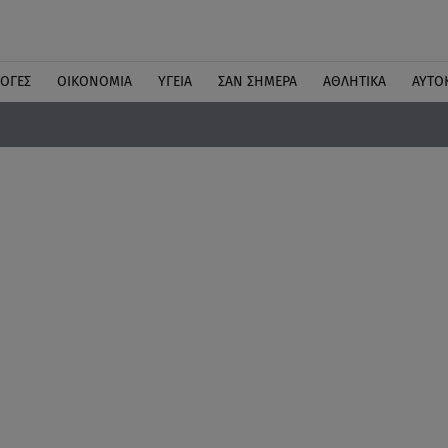
ΛΟΓΕΣ
ΟΙΚΟΝΟΜΙΑ
ΥΓΕΙΑ
ΣΑΝ ΣΗΜΕΡΑ
ΑΘΛΗΤΙΚΑ
ΑΥΤΟ