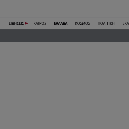
ΕΙΔΗΣΕΙΣ
ΚΑΙΡΟΣ
ΕΛΛΑΔΑ
ΚΟΣΜΟΣ
ΠΟΛΙΤΙΚΗ
ΕΚ