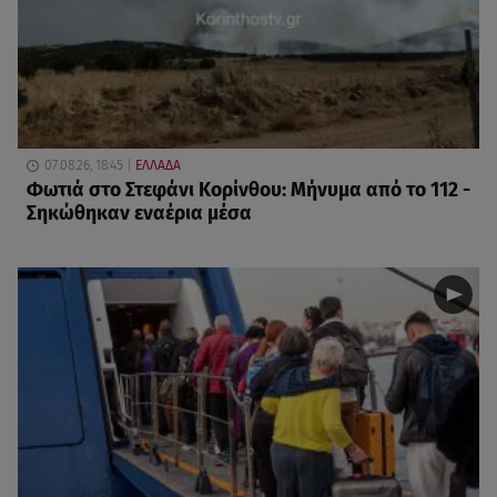
07.08.26, 18:45
ΕΛΛΑΔΑ
Φωτιά στο Στεφάνι Κορίνθου: Μήνυμα από το 112 -
Σηκώθηκαν εναέρια μέσα