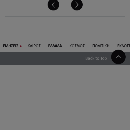
ΕΙΔΗΣΕΙΣ
ΚΑΙΡΟΣ
ΕΛΛΑΔΑ
ΚΟΣΜΟΣ
ΠΟΛΙΤΙΚΗ
ΕΚΛΟΓ
Back to Top