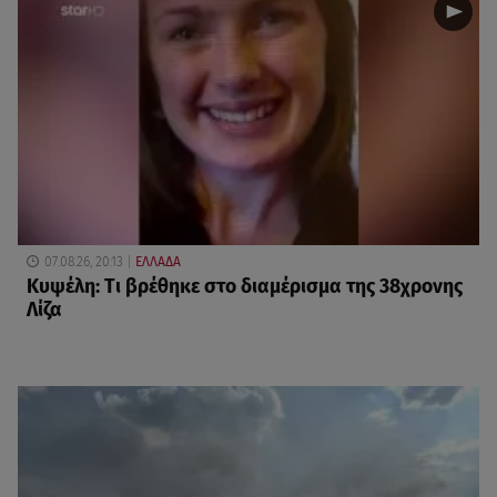
07.08.26, 20:13
ΕΛΛΑΔΑ
Κυψέλη: Tι βρέθηκε στο διαμέρισμα της 38χρονης
Λίζα