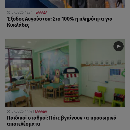
07.08.26, 18:34
ΕΛΛΑΔΑ
Έξοδος Αυγούστου: Στο 100% η πληρότητα για
Κυκλάδες
07.08.26, 17:44
ΕΛΛΑΔΑ
Παιδικοί σταθμοί: Πότε βγαίνουν τα προσωρινά
αποτελέσματα