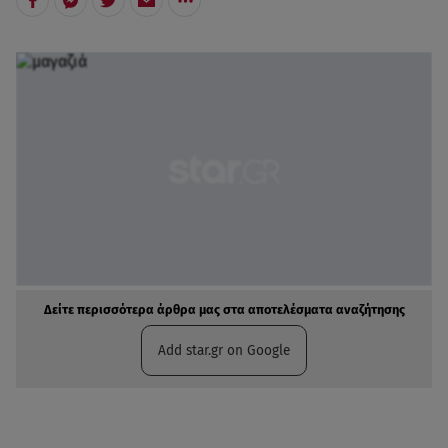
Δείτε περισσότερα άρθρα μας στα αποτελέσματα αναζήτησης
Add star.gr on Google