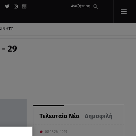
Αναζήτηση
ΚΙΝΗΤΟ
- 29
Τελευταία Νέα
Δημοφιλή
08.08.26 , 19:19