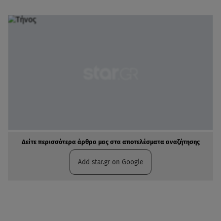
Δείτε περισσότερα άρθρα μας στα αποτελέσματα αναζήτησης
Add star.gr on Google