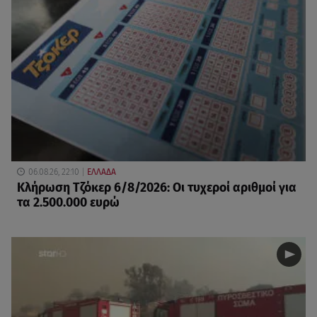
06.08.26, 22:10
ΕΛΛΑΔΑ
Κλήρωση Τζόκερ 6/8/2026: Οι τυχεροί αριθμοί για
τα 2.500.000 ευρώ