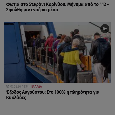
Φωτιά στο Στεφάνι Κορίνθου: Μήνυμα από το 112 -
Σηκώθηκαν εναέρια μέσα
07.08.26, 18:34
ΕΛΛΑΔΑ
Έξοδος Αυγούστου: Στο 100% η πληρότητα για
Κυκλάδες