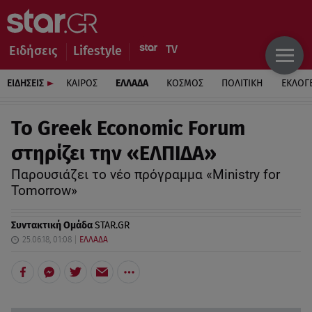
Ειδήσεις
Lifestyle
ΕΙΔΗΣΕΙΣ
ΚΑΙΡΟΣ
ΕΛΛΑΔΑ
ΚΟΣΜΟΣ
ΠΟΛΙΤΙΚΗ
ΕΚΛΟΓ
Το Greek Economic Forum
στηρίζει την «ΕΛΠΙΔΑ»
Παρουσιάζει το νέο πρόγραμμα «Ministry for
Tomorrow»
Συντακτική Ομάδα
STAR.GR
25.06.18, 01:08
ΕΛΛΑΔΑ