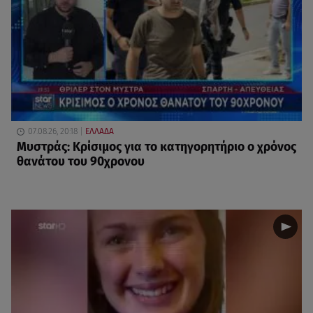
07.08.26, 20:18
ΕΛΛΑΔΑ
Μυστράς: Κρίσιμος για το κατηγορητήριο ο χρόνος
θανάτου του 90χρονου