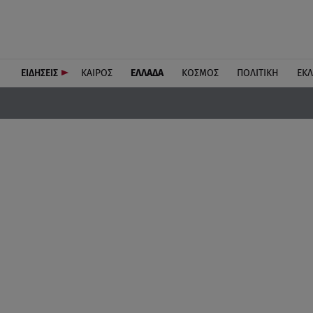
ΕΙΔΗΣΕΙΣ
ΚΑΙΡΟΣ
ΕΛΛΑΔΑ
ΚΟΣΜΟΣ
ΠΟΛΙΤΙΚΗ
ΕΚ