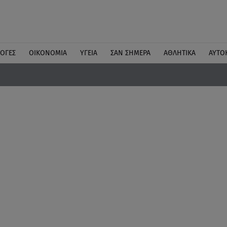
ΛΟΓΕΣ
ΟΙΚΟΝΟΜΙΑ
ΥΓΕΙΑ
ΣΑΝ ΣΗΜΕΡΑ
ΑΘΛΗΤΙΚΑ
ΑΥΤΟ