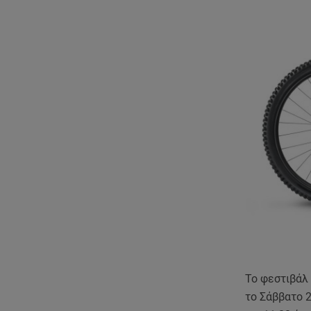
Το φεστιβάλ 
το Σάββατο 2