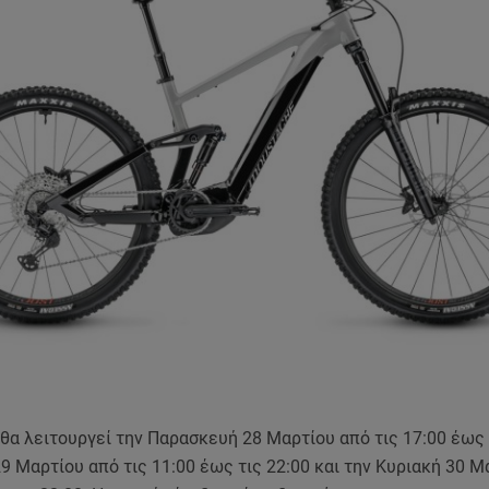
θα λειτουργεί την Παρασκευή 28 Μαρτίου από τις 17:00 έως τ
9 Μαρτίου από τις 11:00 έως τις 22:00 και την Κυριακή 30 Μ