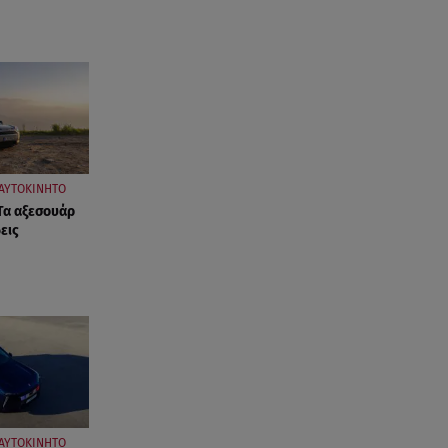
ΑΥΤΟΚΙΝΗΤΟ
 Τα αξεσουάρ
εις
ΑΥΤΟΚΙΝΗΤΟ