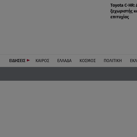
Toyota C-HR: 
ξεχωριστής κ
επιτυχίας
ΕΙΔΗΣΕΙΣ
ΚΑΙΡΟΣ
ΕΛΛΑΔΑ
ΚΟΣΜΟΣ
ΠΟΛΙΤΙΚΗ
ΕΚ