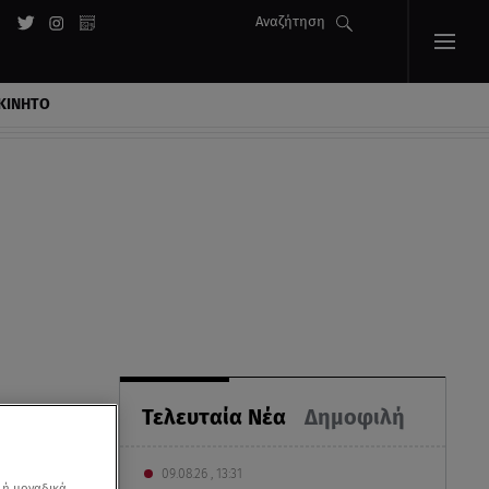
Αναζήτηση
ΚΙΝΗΤΟ
Τελευταία Νέα
Δημοφιλή
09.08.26 , 13:31
 ή μοναδικά