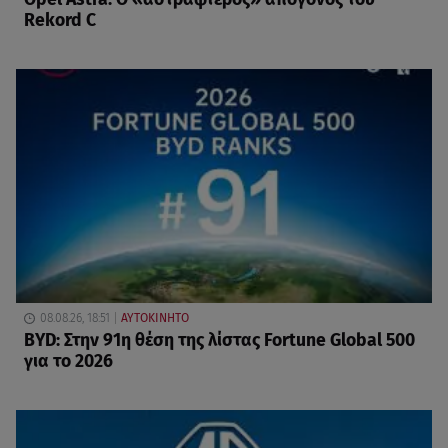
Rekord C
08.08.26, 18:51
ΑΥΤΟΚΙΝΗΤΟ
BYD: Στην 91η θέση της λίστας Fortune Global 500
για το 2026