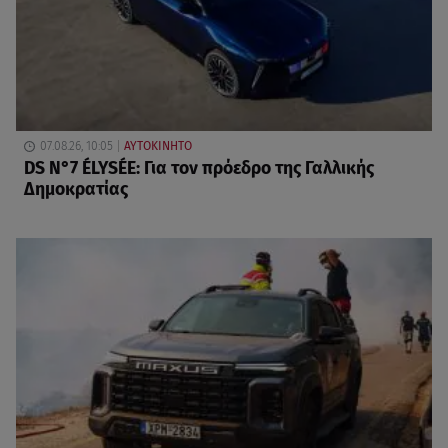
07.08.26, 10:05
ΑΥΤΟΚΙΝΗΤΟ
DS N°7 ÉLYSÉE: Για τον πρόεδρο της Γαλλικής
Δημοκρατίας