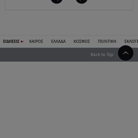
ΕΙΔΗΣΕΙΣ
ΚΑΙΡΟΣ
ΕΛΛΑΔΑ
ΚΟΣΜΟΣ
ΠΟΛΙΤΙΚΗ
ΕΚΛΟΓ
Back to Top