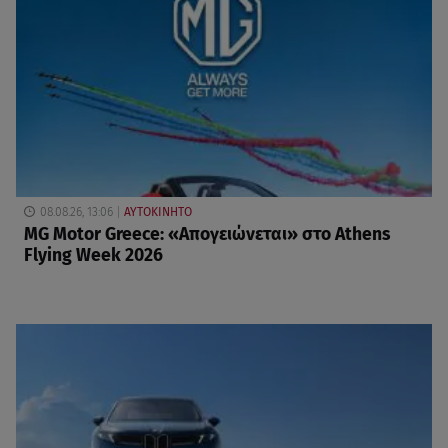
08.08.26, 13:06
ΑΥΤΟΚΙΝΗΤΟ
MG Motor Greece: «Απογειώνεται» στο Athens
Flying Week 2026