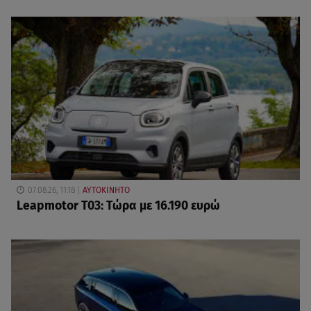
07.08.26, 11:18
ΑΥΤΟΚΙΝΗΤΟ
Leapmotor T03: Τώρα με 16.190 ευρώ