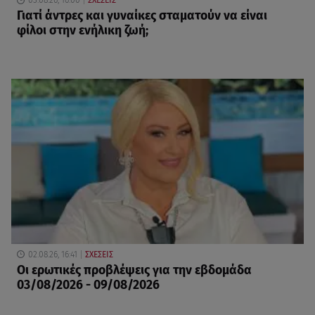
03.08.26, 16:00
ΣΧΕΣΕΙΣ
Γιατί άντρες και γυναίκες σταματούν να είναι
φίλοι στην ενήλικη ζωή;
02.08.26, 16:41
ΣΧΕΣΕΙΣ
Οι ερωτικές προβλέψεις για την εβδομάδα
03/08/2026 - 09/08/2026