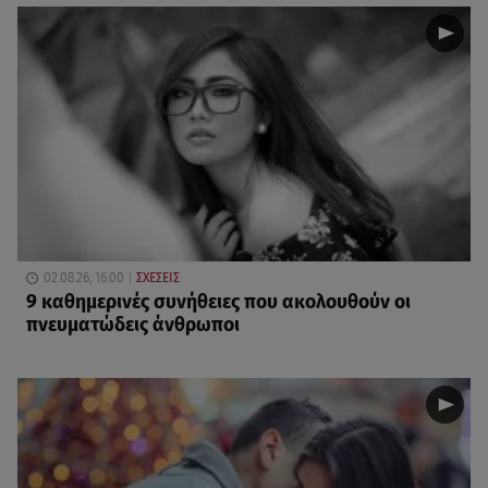
02.08.26, 16:00
ΣΧΕΣΕΙΣ
9 καθημερινές συνήθειες που ακολουθούν οι
πνευματώδεις άνθρωποι