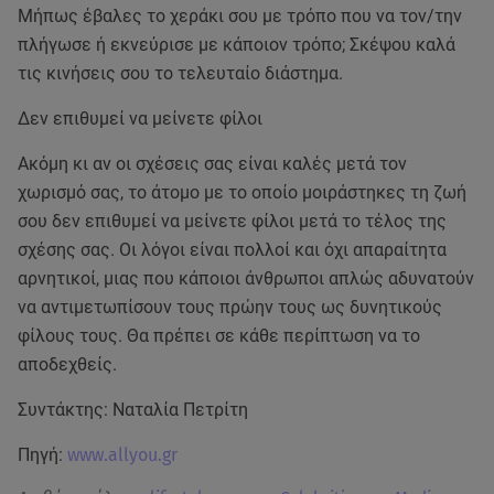
Μήπως έβαλες το χεράκι σου με τρόπο που να τον/την
πλήγωσε ή εκνεύρισε με κάποιον τρόπο; Σκέψου καλά
τις κινήσεις σου το τελευταίο διάστημα.
Δεν επιθυμεί να μείνετε φίλοι
Ακόμη κι αν οι σχέσεις σας είναι καλές μετά τον
χωρισμό σας, το άτομο με το οποίο μοιράστηκες τη ζωή
σου δεν επιθυμεί να μείνετε φίλοι μετά το τέλος της
σχέσης σας. Οι λόγοι είναι πολλοί και όχι απαραίτητα
αρνητικοί, μιας που κάποιοι άνθρωποι απλώς αδυνατούν
να αντιμετωπίσουν τους πρώην τους ως δυνητικούς
φίλους τους. Θα πρέπει σε κάθε περίπτωση να το
αποδεχθείς.
Συντάκτης: Ναταλία Πετρίτη
Πηγή:
www.allyou.gr