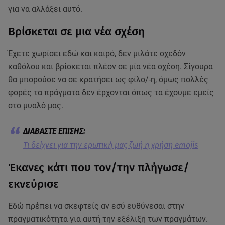
για να αλλάξει αυτό.
Βρίσκεται σε μια νέα σχέση
Έχετε χωρίσει εδώ και καιρό, δεν μιλάτε σχεδόν
καθόλου και βρίσκεται πλέον σε μία νέα σχέση. Σίγουρα
θα μπορούσε να σε κρατήσει ως φίλο/-η, όμως πολλές
φορές τα πράγματα δεν έρχονται όπως τα έχουμε εμείς
στο μυαλό μας.
Tι δείχνει για την ερωτική μας ζωή η χρήση emojis
Έκανες κάτι που τον/την πλήγωσε/
εκνεύρισε
Εδώ πρέπει να σκεφτείς αν εσύ ευθύνεσαι στην
πραγματικότητα για αυτή την εξέλιξη των πραγμάτων.