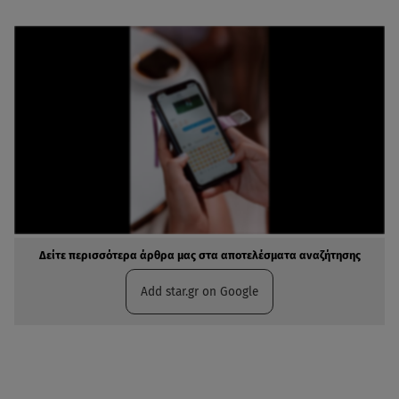
Δείτε περισσότερα άρθρα μας στα αποτελέσματα αναζήτησης
Add star.gr on Google