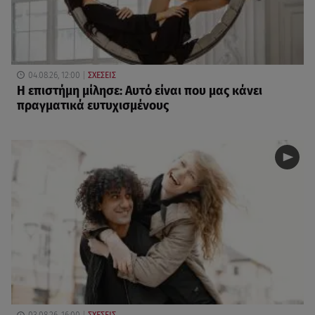
04.08.26, 12:00
ΣΧΕΣΕΙΣ
Η επιστήμη μίλησε: Αυτό είναι που μας κάνει
πραγματικά ευτυχισμένους