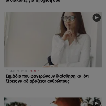
οι διακοπές για τη σχέση σου
06.08.26, 16:00
ΣΧΕΣΕΙΣ
Σημάδια που φανερώνουν διαίσθηση και ότι
ξέρεις να «διαβάζεις» ανθρώπους