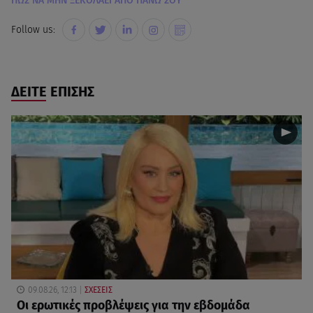
ΠΩΣ ΝΑ ΜΗΝ ΞΕΚΟΛΑΕΙ ΑΠΟ ΠΑΝΩ ΣΟΥ
Follow us:
ΔΕΙΤΕ ΕΠΙΣΗΣ
09.08.26, 12:13
ΣΧΕΣΕΙΣ
Οι ερωτικές προβλέψεις για την εβδομάδα