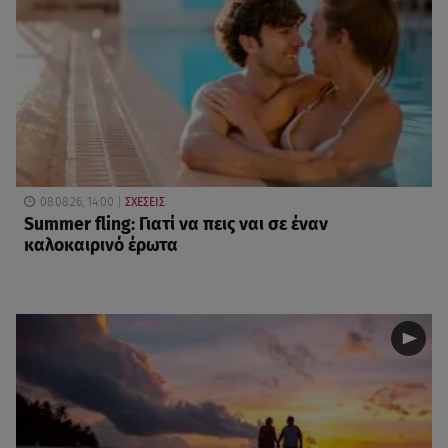
08.08.26, 14:00
ΣΧΕΣΕΙΣ
Summer fling: Γιατί να πεις ναι σε έναν
καλοκαιρινό έρωτα