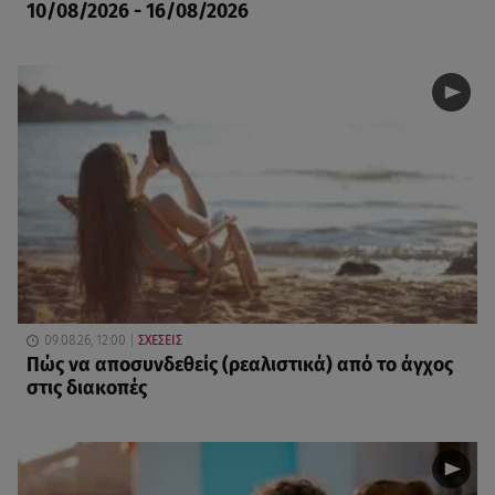
10/08/2026 - 16/08/2026
09.08.26, 12:00
ΣΧΕΣΕΙΣ
Πώς να αποσυνδεθείς (ρεαλιστικά) από το άγχος
στις διακοπές