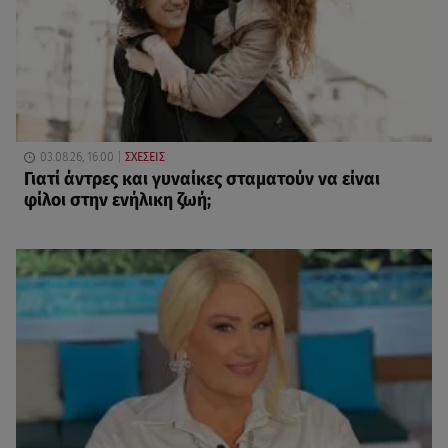
03.08.26, 16:00
ΣΧΕΣΕΙΣ
Γιατί άντρες και γυναίκες σταματούν να είναι
φίλοι στην ενήλικη ζωή;