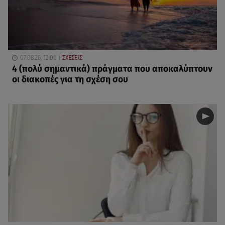
07.08.26, 12:00
ΣΧΕΣΕΙΣ
4 (πολύ σημαντικά) πράγματα που αποκαλύπτουν
οι διακοπές για τη σχέση σου