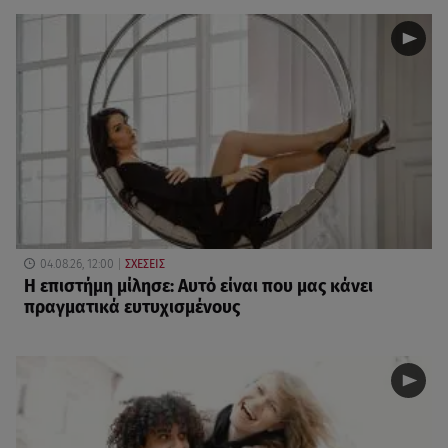
04.08.26, 12:00
ΣΧΕΣΕΙΣ
Η επιστήμη μίλησε: Αυτό είναι που μας κάνει
πραγματικά ευτυχισμένους