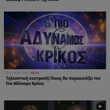
04.08.26, 19:00
MEDIA
Τηλεοπτική ανατροπή! Ποιος θα παρουσιάζει τον
Πιο Αδύναμο Κρίκο;