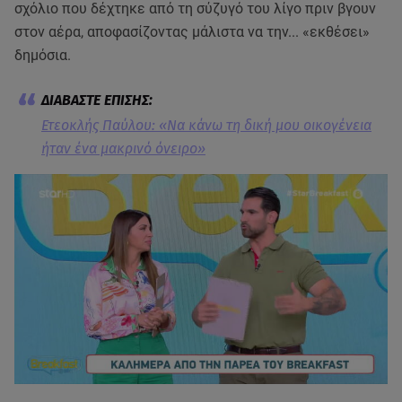
σχόλιο που δέχτηκε από τη σύζυγό του λίγο πριν βγουν
στον αέρα, αποφασίζοντας μάλιστα να την... «εκθέσει»
δημόσια.
Ετεοκλής Παύλου: «Να κάνω τη δική μου οικογένεια
ήταν ένα μακρινό όνειρο»