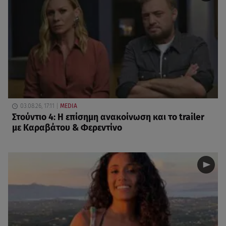
03.08.26, 17:11
MEDIA
Στούντιο 4: Η επίσημη ανακοίνωση και το trailer
με Καραβάτου & Φερεντίνο