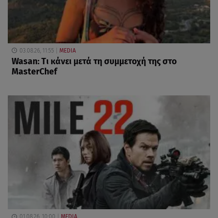
03.08.26, 11:55
MEDIA
Wasan: Tι κάνει μετά τη συμμετοχή της στο
MasterChef
01.08.26, 10:00
MEDIA