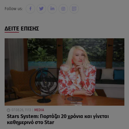
Follow us:
ΔΕΙΤΕ ΕΠΙΣΗΣ
07.08.26, 11:13
MEDIA
Stars System: Γιορτάζει 20 χρόνια και γίνεται
καθημερινό στο Star