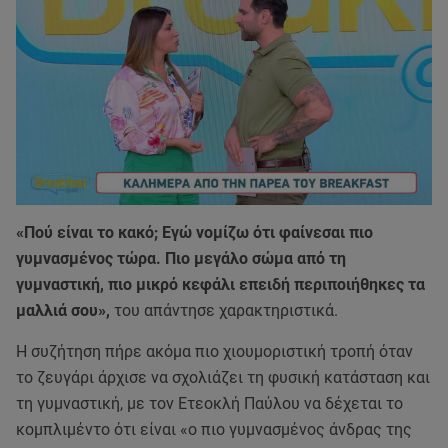
«Πού είναι το κακό; Εγώ νομίζω ότι φαίνεσαι πιο
γυμνασμένος τώρα. Πιο μεγάλο σώμα από τη
γυμναστική, πιο μικρό κεφάλι επειδή περιποιήθηκες τα
μαλλιά σου»,
του απάντησε χαρακτηριστικά.
Η συζήτηση πήρε ακόμα πιο χιουμοριστική τροπή όταν
το ζευγάρι άρχισε να σχολιάζει τη φυσική κατάσταση και
τη γυμναστική, με τον Ετεοκλή Παύλου να δέχεται το
κομπλιμέντο ότι είναι «ο πιο γυμνασμένος άνδρας της