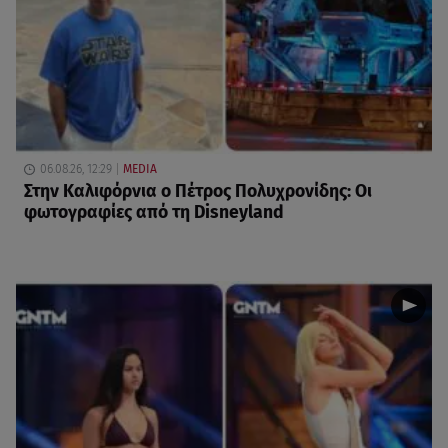
06.08.26, 12:29
MEDIA
Στην Καλιφόρνια ο Πέτρος Πολυχρονίδης: Οι
φωτογραφίες από τη Disneyland