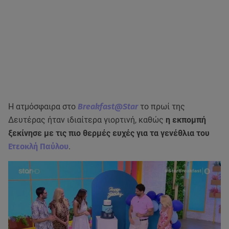
Η ατμόσφαιρα στο
Breakfast@Star
το πρωί της
Δευτέρας ήταν ιδιαίτερα γιορτινή, καθώς
η εκπομπή
ξεκίνησε με τις πιο θερμές ευχές για τα γενέθλια του
Ετεοκλή Παύλου
.