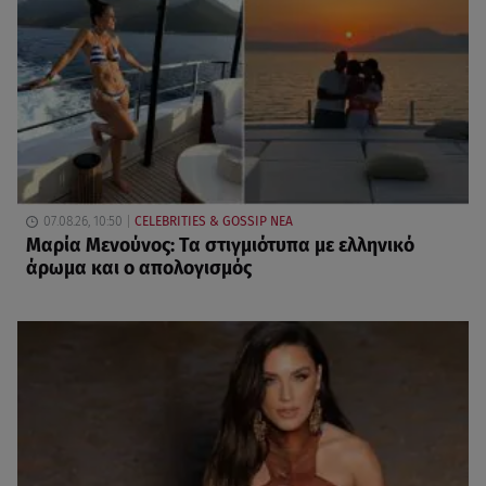
07.08.26, 10:50
CELEBRITIES & GOSSIP ΝΕΑ
Μαρία Μενούνος: Τα στιγμιότυπα με ελληνικό
άρωμα και ο απολογισμός