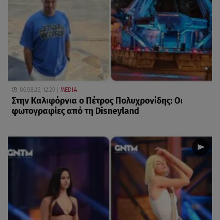
06.08.26, 12:29
MEDIA
Στην Καλιφόρνια ο Πέτρος Πολυχρονίδης: Οι
φωτογραφίες από τη Disneyland