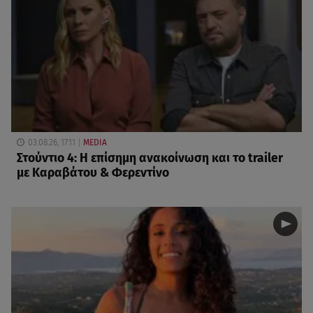
03.08.26, 17:11
MEDIA
Στούντιο 4: Η επίσημη ανακοίνωση και το trailer
με Καραβάτου & Φερεντίνο