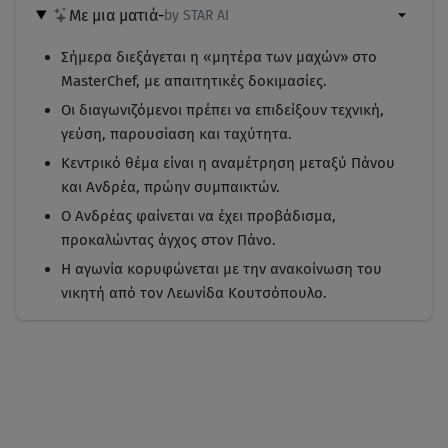
Με μια ματιά
-
by STAR AI
Σήμερα διεξάγεται η «μητέρα των μαχών» στο
MasterChef, με απαιτητικές δοκιμασίες.
Οι διαγωνιζόμενοι πρέπει να επιδείξουν τεχνική,
γεύση, παρουσίαση και ταχύτητα.
Κεντρικό θέμα είναι η αναμέτρηση μεταξύ Πάνου
και Ανδρέα, πρώην συμπαικτών.
Ο Ανδρέας φαίνεται να έχει προβάδισμα,
προκαλώντας άγχος στον Πάνο.
Η αγωνία κορυφώνεται με την ανακοίνωση του
νικητή από τον Λεωνίδα Κουτσόπουλο.