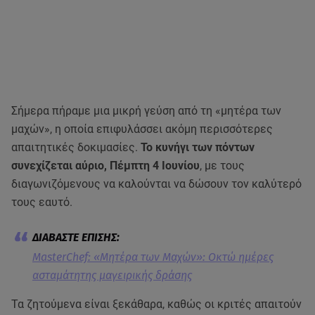
Σήμερα πήραμε μια μικρή γεύση από τη «μητέρα των
μαχών», η οποία επιφυλάσσει ακόμη περισσότερες
απαιτητικές δοκιμασίες.
Το κυνήγι των πόντων
συνεχίζεται αύριο, Πέμπτη 4 Ιουνίου
, με τους
διαγωνιζόμενους να καλούνται να δώσουν τον καλύτερό
τους εαυτό.
MasterChef: «Μητέρα των Μαχών»: Οκτώ ημέρες
ασταμάτητης μαγειρικής δράσης
Τα ζητούμενα είναι ξεκάθαρα, καθώς οι κριτές απαιτούν