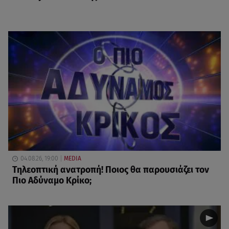
04.08.26, 19:00
MEDIA
Τηλεοπτική ανατροπή! Ποιος θα παρουσιάζει τον
Πιο Αδύναμο Κρίκο;