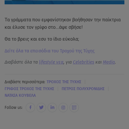
Τα γράμματα που εμφανίστηκαν βοήθησαν την παίκτρια
και έλυσε τον γρίφο στο...άψε σβήσε!
Θα το βρεις και εσυ το ίδιο εύκολα;
Δείτε όλα τα επεισόδια του Τροχού της Τύχης
Διαβάστε όλα τα
lifestyle νεα
, για
Celebrities
και
Media
.
|
Διαβάστε περισσότερα:
ΤΡΟΧΟΣ ΤΗΣ ΤΥΧΗΣ
|
|
ΓΡΙΦΟΣ ΤΡΟΧΟΣ ΤΗΣ ΤΥΧΗΣ
ΠΕΤΡΟΣ ΠΟΛΥΧΡΟΝΙΔΗΣ
ΝΑΤΑΣΑ ΚΟΥΒΕΛΑ
Follow us: