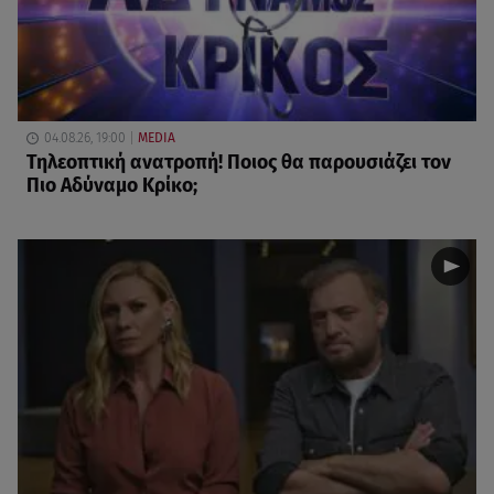
04.08.26, 19:00
MEDIA
Τηλεοπτική ανατροπή! Ποιος θα παρουσιάζει τον
Πιο Αδύναμο Κρίκο;