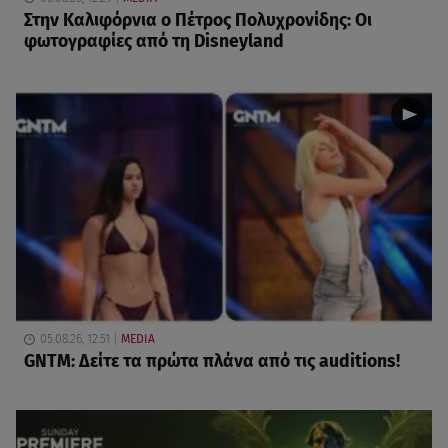
Στην Καλιφόρνια ο Πέτρος Πολυχρονίδης: Οι
φωτογραφίες από τη Disneyland
05.08.26, 12:51
MEDIA
GNTM: Δείτε τα πρώτα πλάνα από τις auditions!