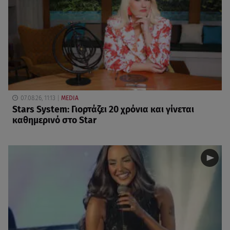
07.08.26, 11:13
MEDIA
Stars System: Γιορτάζει 20 χρόνια και γίνεται
καθημερινό στο Star