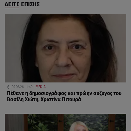
ΔΕΙΤΕ ΕΠΙΣΗΣ
07.08.26, 14:49
MEDIA
Πέθανε η δημοσιογράφος και πρώην σύζυγος του
Βασίλη Χιώτη, Χριστίνα Πιτουρά