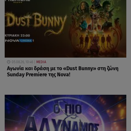
05.08.26, 10:46
MEDIA
Αγωνία και δράση με το «Dust Bunny» στη ζώνη
Sunday Premiere της Nova!