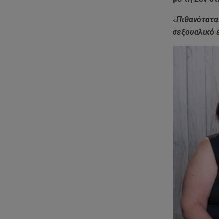
«
Πιθανότατα 
σεξουαλικό 