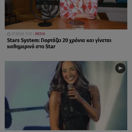
07.08.26, 11:13
MEDIA
Stars System: Γιορτάζει 20 χρόνια και γίνεται
καθημερινό στο Star