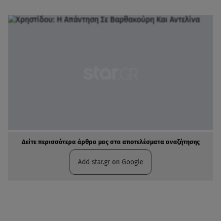
Δείτε περισσότερα άρθρα μας στα αποτελέσματα αναζήτησης
Add star.gr on Google