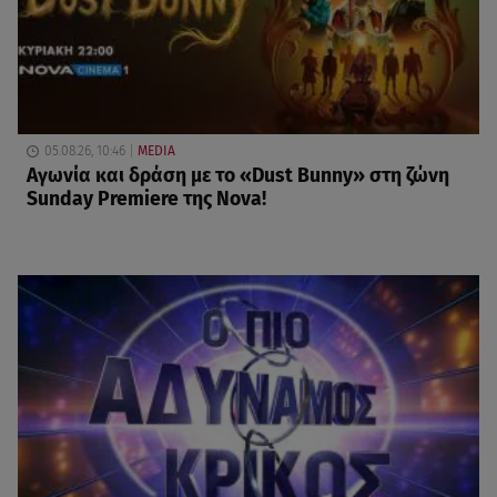
05.08.26, 10:46
MEDIA
Αγωνία και δράση με το «Dust Bunny» στη ζώνη
Sunday Premiere της Nova!