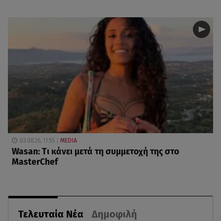
03.08.26, 11:55
MEDIA
Wasan: Tι κάνει μετά τη συμμετοχή της στο
MasterChef
Τελευταία Νέα
Δημοφιλή