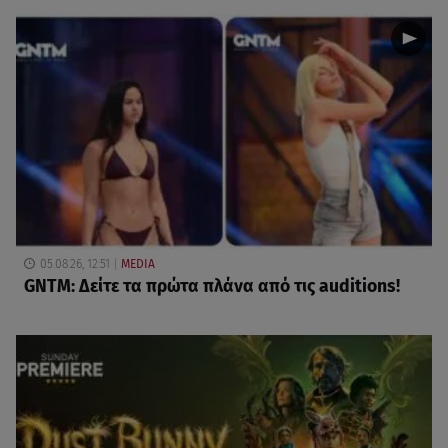
05.08.26, 12:51
MEDIA
GNTM: Δείτε τα πρώτα πλάνα από τις auditions!