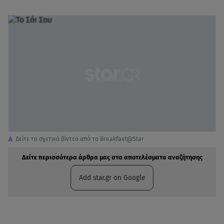
Δείτε το σχετικό βίντεο από το Breakfast@Star
Δείτε περισσότερα άρθρα μας στα αποτελέσματα αναζήτησης
Add star.gr on Google