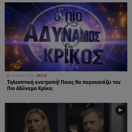
04.08.26, 19:00
MEDIA
Τηλεοπτική ανατροπή! Ποιος θα παρουσιάζει τον
Πιο Αδύναμο Κρίκο;