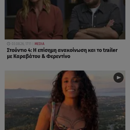
03.08.26, 17:11
MEDIA
Στούντιο 4: Η επίσημη ανακοίνωση και το trailer
με Καραβάτου & Φερεντίνο