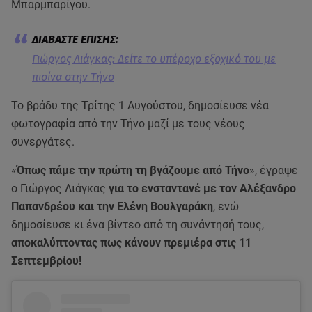
Μπαρμπαρίγου.
Γιώργος Λιάγκας: Δείτε το υπέροχο εξοχικό του με
πισίνα στην Τήνο
Το βράδυ της Τρίτης 1 Αυγούστου, δημοσίευσε νέα
φωτογραφία από την Τήνο μαζί με τους νέους
συνεργάτες.
«
Όπως πάμε την πρώτη τη βγάζουμε από Τήνο
», έγραψε
ο Γιώργος Λιάγκας
για το ενσταντανέ με τον Αλέξανδρο
Παπανδρέου και την Ελένη Βουλγαράκη
, ενώ
δημοσίευσε κι ένα βίντεο από τη συνάντησή τους,
αποκαλύπτοντας πως κάνουν πρεμιέρα στις 11
Σεπτεμβρίου!