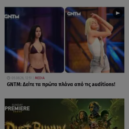
05.08.26, 12:51
MEDIA
GNTM: Δείτε τα πρώτα πλάνα από τις auditions!