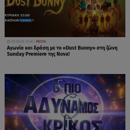
05.08.26, 10:46
MEDIA
Αγωνία και δράση με το «Dust Bunny» στη ζώνη
Sunday Premiere της Nova!