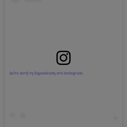
Δείτε αυτή τη δημοσίευση στο Instagram.