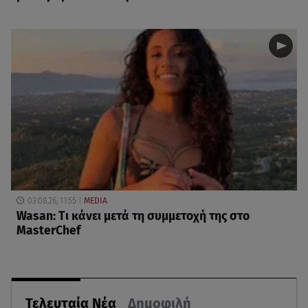
03.08.26, 11:55
MEDIA
Wasan: Tι κάνει μετά τη συμμετοχή της στο
MasterChef
Τελευταία Νέα
Δημοφιλή