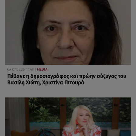
07.08.26, 14:49
MEDIA
Πέθανε η δημοσιογράφος και πρώην σύζυγος του
Βασίλη Χιώτη, Χριστίνα Πιτουρά