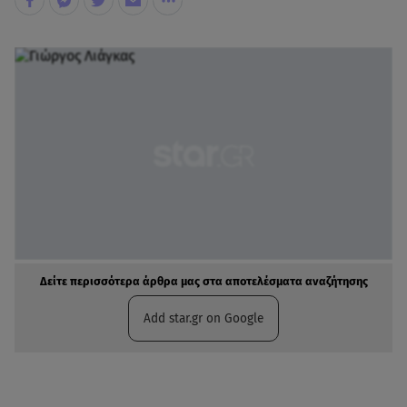
Δείτε περισσότερα άρθρα μας στα αποτελέσματα αναζήτησης
Add star.gr on Google