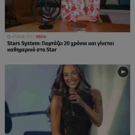
07.08.26, 11:13
MEDIA
Stars System: Γιορτάζει 20 χρόνια και γίνεται
καθημερινό στο Star