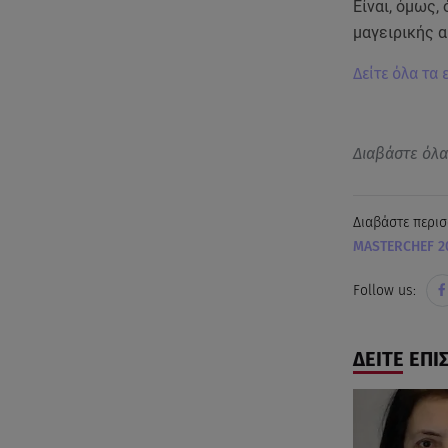
Είναι, όμως,
μαγειρικής α
Δείτε όλα τα
Διαβάστε όλ
Διαβάστε περισ
MASTERCHEF 2
Follow us:
ΔΕΙΤΕ ΕΠΙ