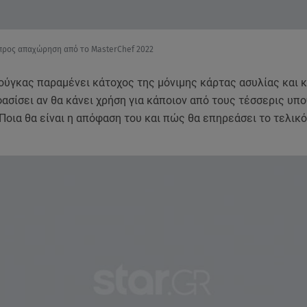
προς απαχώρηση από το MasterChef 2022
ούγκας παραμένει κάτοχος της μόνιμης κάρτας ασυλίας και κ
ασίσει αν θα κάνει χρήση για κάποιον από τους τέσσερις υπ
οια θα είναι η απόφαση του και πώς θα επηρεάσει το τελικό