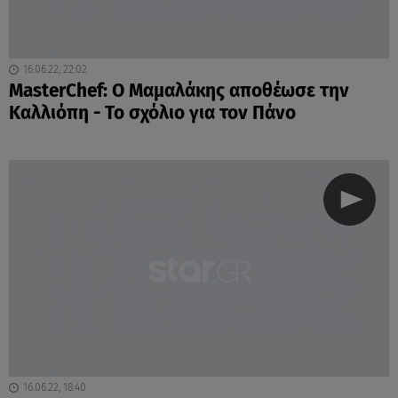
16.06.22, 22:02
MasterChef: Ο Μαμαλάκης αποθέωσε την
Καλλιόπη - Το σχόλιο για τον Πάνο
16.06.22, 18:40