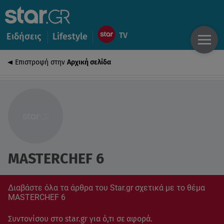
Ειδήσεις
Lifestyle
Επιστροφή στην
Αρχική σελίδα
MASTERCHEF 6
Διαβάστε όλα τα άρθρα του Star.gr σχετικά με το θέμα
MASTERCHEF 6
Συντονίσου στο star.gr για ό,τι σε αφορά.