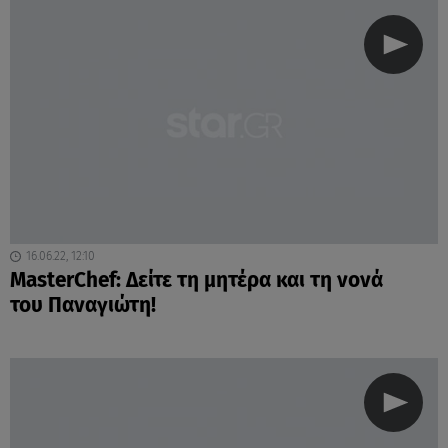
16.06.22, 12:10
MasterChef: Δείτε τη μητέρα και τη νονά
του Παναγιώτη!