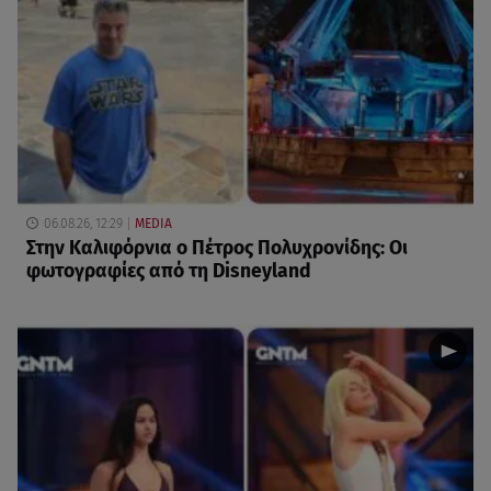
06.08.26, 12:29
MEDIA
Στην Καλιφόρνια ο Πέτρος Πολυχρονίδης: Οι
φωτογραφίες από τη Disneyland