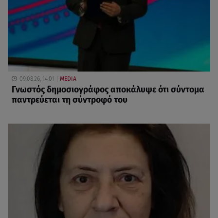
09.08.26, 14:01
MEDIA
Γνωστός δημοσιογράφος αποκάλυψε ότι σύντομα
παντρεύεται τη σύντροφό του