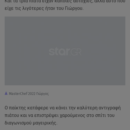
Και τα τρία πιάτα είχαν κάποιες αστοχίες, αλλά αυτό που
είχε τις λιγότερες ήταν του Γιώργου.
MasterChef 2022 Γιώργος
Ο παίκτης κατάφερε να κάνει την καλύτερη αντιγραφή
πιάτου και να επιστρέψει χαρούμενος στο σπίτι του
διαγωνισμού μαγειρικής.