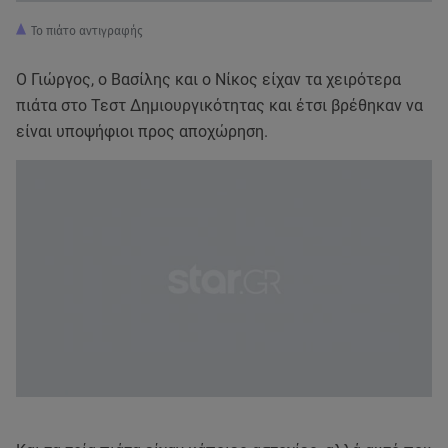
Το πιάτο αντιγραφής
Ο Γιώργος, ο Βασίλης και ο Νίκος είχαν τα χειρότερα
πιάτα στο Τεστ Δημιουργικότητας και έτσι βρέθηκαν να
είναι υποψήφιοι προς αποχώρηση.