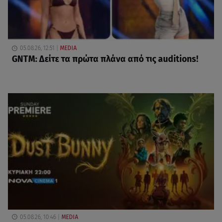
05.08.26, 12:51
MEDIA
GNTM: Δείτε τα πρώτα πλάνα από τις auditions!
05.08.26, 10:46
MEDIA