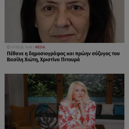
07.08.26, 14:49
MEDIA
Πέθανε η δημοσιογράφος και πρώην σύζυγος του
Βασίλη Χιώτη, Χριστίνα Πιτουρά