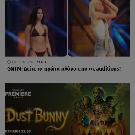
05.08.26, 12:51
MEDIA
GNTM: Δείτε τα πρώτα πλάνα από τις auditions!