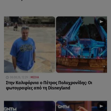
06.08.26, 12:29
MEDIA
Στην Καλιφόρνια ο Πέτρος Πολυχρονίδης: Οι
φωτογραφίες από τη Disneyland