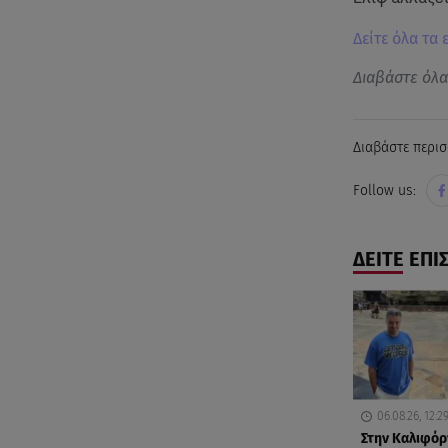
Δείτε όλα τα 
Διαβάστε όλ
Διαβάστε περισ
Follow us:
ΔΕΙΤΕ ΕΠΙ
06.08.26, 12:2
Στην Καλιφόρ