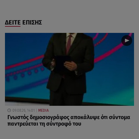
ΔΕΙΤΕ ΕΠΙΣΗΣ
09.08.26, 14:01
MEDIA
Γνωστός δημοσιογράφος αποκάλυψε ότι σύντομα
παντρεύεται τη σύντροφό του