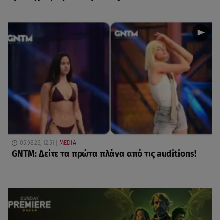
05.08.26, 12:51
MEDIA
GNTM: Δείτε τα πρώτα πλάνα από τις auditions!