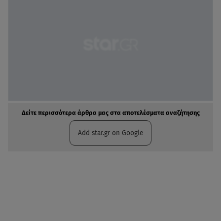
Δείτε περισσότερα άρθρα μας στα αποτελέσματα αναζήτησης
Add star.gr on Google