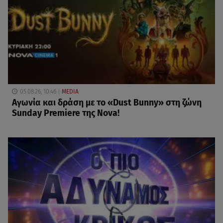
05.08.26, 10:46
MEDIA
Αγωνία και δράση με το «Dust Bunny» στη ζώνη
Sunday Premiere της Nova!