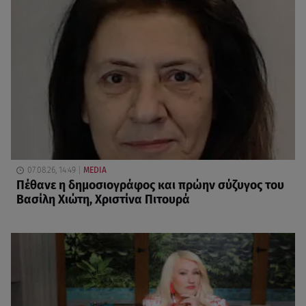
07.08.26, 14:49
MEDIA
Πέθανε η δημοσιογράφος και πρώην σύζυγος του
Βασίλη Χιώτη, Χριστίνα Πιτουρά