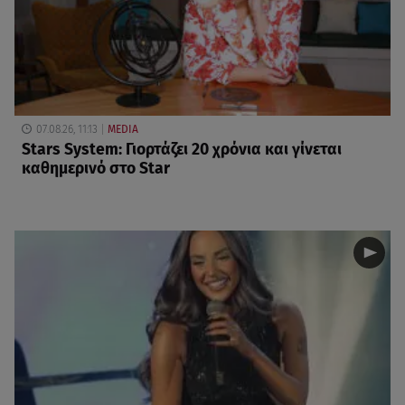
07.08.26, 11:13
MEDIA
Stars System: Γιορτάζει 20 χρόνια και γίνεται
καθημερινό στο Star