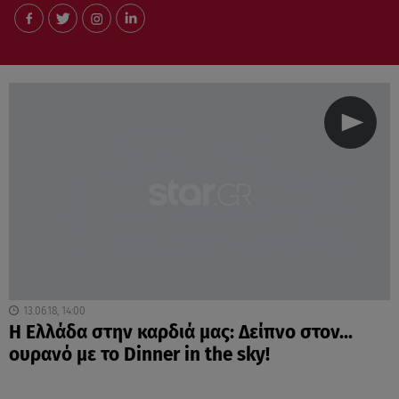
13.06.18, 14:00
Η Ελλάδα στην καρδιά μας: Δείπνο στον...
ουρανό με το Dinner in the sky!