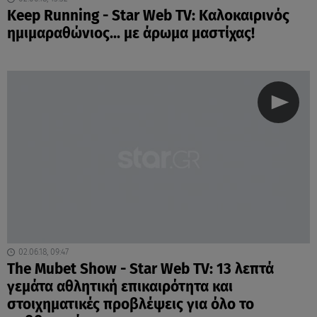
Keep Running - Star Web TV: Καλοκαιρινός
ημιμαραθώνιος... με άρωμα μαστίχας!
02.06.18, 09:47
The Mubet Show - Star Web TV: 13 λεπτά
γεμάτα αθλητική επικαιρότητα και
στοιχηματικές προβλέψεις για όλο το