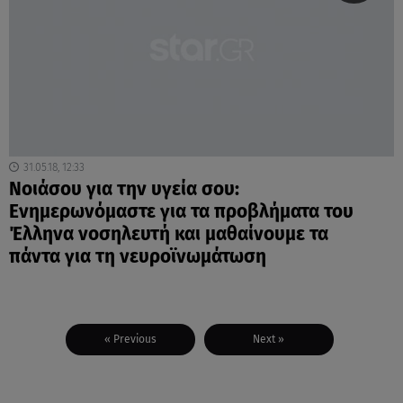
31.05.18, 12:33
Νοιάσου για την υγεία σου:
Ενημερωνόμαστε για τα προβλήματα του
Έλληνα νοσηλευτή και μαθαίνουμε τα
πάντα για τη νευροϊνωμάτωση
« Previous
Next »