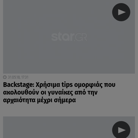
31.05.18, 17:31
Backstage: Χρήσιμα tips ομορφιάς που
ακολουθούν οι γυναίκες από την
αρχαιότητα μέχρι σήμερα