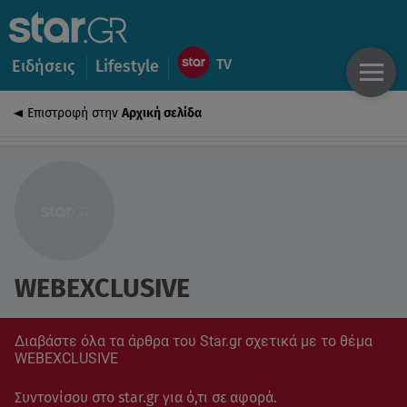
Ειδήσεις
Lifestyle
Επιστροφή στην
Αρχική σελίδα
WEBEXCLUSIVE
Διαβάστε όλα τα άρθρα του Star.gr σχετικά με το θέμα
WEBEXCLUSIVE
Συντονίσου στο star.gr για ό,τι σε αφορά.