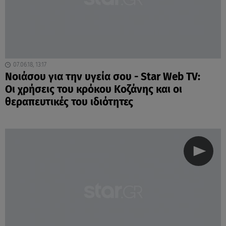
07.06.18, 13:17
Νοιάσου για την υγεία σου - Star Web TV:
Οι χρήσεις του κρόκου Κοζάνης και οι
θεραπευτικές του ιδιότητες