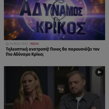
04.08.26, 19:00
MEDIA
Τηλεοπτική ανατροπή! Ποιος θα παρουσιάζει τον
Πιο Αδύναμο Κρίκο;