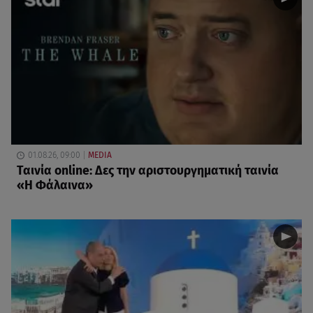
01.08.26, 09:00
MEDIA
Ταινία online: Δες την αριστουργηματική ταινία
«Η Φάλαινα»