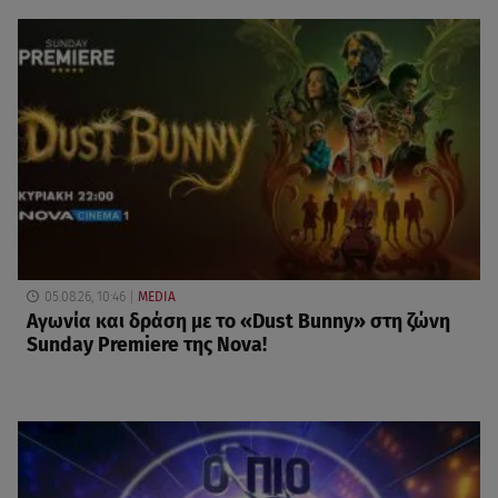
05.08.26, 10:46
MEDIA
Αγωνία και δράση με το «Dust Bunny» στη ζώνη
Sunday Premiere της Nova!