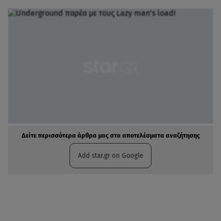
Δείτε περισσότερα άρθρα μας στα αποτελέσματα αναζήτησης
Add star.gr on Google