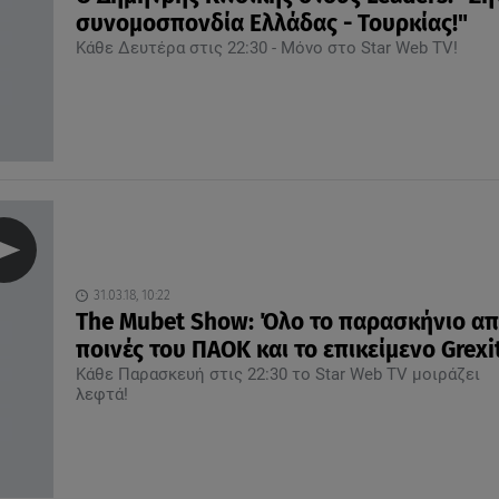
συνομοσπονδία Ελλάδας - Τουρκίας!"
Κάθε Δευτέρα στις 22:30 - Μόνο στο Star Web TV!
31.03.18, 10:22
The Mubet Show: Όλο το παρασκήνιο απ
ποινές του ΠΑΟΚ και το επικείμενο Grexi
Κάθε Παρασκευή στις 22:30 το Star Web TV μοιράζει
λεφτά!