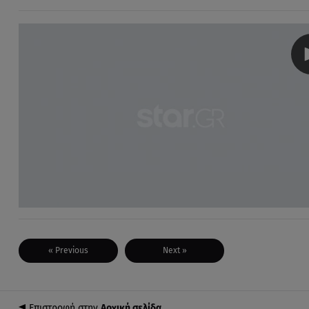
« Previous
Next »
Επιστροφή στην
Αρχική σελίδα