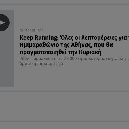
17.03.18, 12:31
Keep Running: Όλες οι λεπτομέρειες για
Ημιμαραθώνιο της Αθήνας, που θα
πραγματοποιηθεί την Κυριακή
Κάθε Παρασκευή στις 23:00 ενημερωνόμαστε για όλη 
δρομική επικαιρότητα!