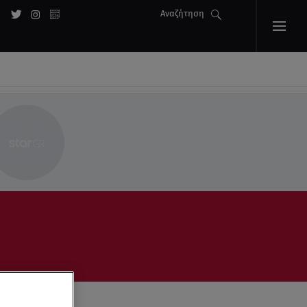
Αναζήτηση