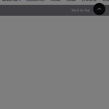
Back to Top