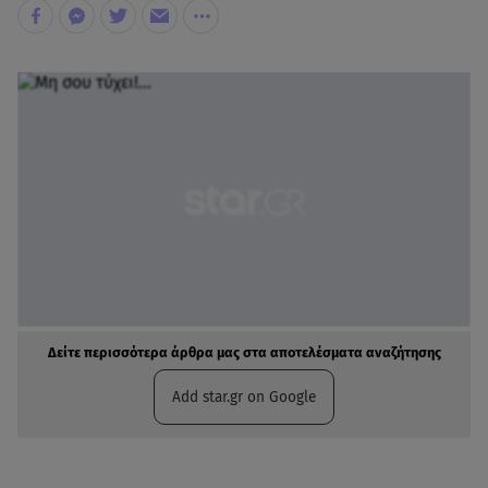
Δείτε περισσότερα άρθρα μας στα αποτελέσματα αναζήτησης
Add star.gr on Google