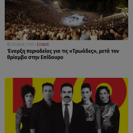
05.08.26, 11:00
ΕΞΟΔΟΣ
Έναρξη περιοδείας για τις «Τρωάδες», μετά τον
θρίαμβο στην Επίδαυρο