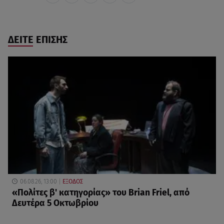
ΔΕΙΤΕ ΕΠΙΣΗΣ
06.08.26, 13:00
ΕΞΟΔΟΣ
«Πολίτες β' κατηγορίας» του Brian Friel, από
Δευτέρα 5 Οκτωβρίου