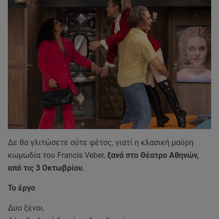
Δε θα γλιτώσετε ούτε φέτος, γιατί η κλασική μαύρη
κωμωδία του Francis Veber,
ξανά στο Θέατρο Αθηνών,
από τις 3 Οκτωβρίου
.
Το έργο
Δυο ξένοι.