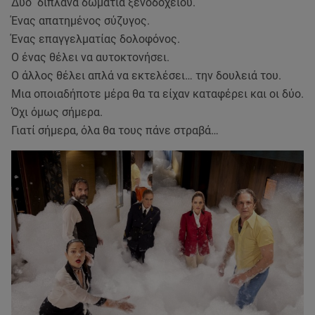
Δύο διπλανά δωμάτια ξενοδοχείου.
Ένας απατημένος σύζυγος.
Ένας επαγγελματίας δολοφόνος.
Ο ένας θέλει να αυτοκτονήσει.
Ο άλλος θέλει απλά να εκτελέσει… την δουλειά του.
Μια οποιαδήποτε μέρα θα τα είχαν καταφέρει και οι δύο.
Όχι όμως σήμερα.
Γιατί σήμερα, όλα θα τους πάνε στραβά…