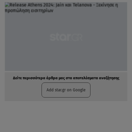
Δείτε περισσότερα άρθρα μας στα αποτελέσματα αναζήτησης
Add star.gr on Google