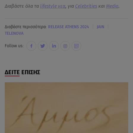
Διαβάστε όλα τα
lifestyle νεα
, για
Celebrities
και
Media
.
|
|
Διαβάστε περισσότερα:
RELEASE ATHENS 2024
JAIN
TELENOVA
Follow us:
ΔΕΙΤΕ ΕΠΙΣΗΣ