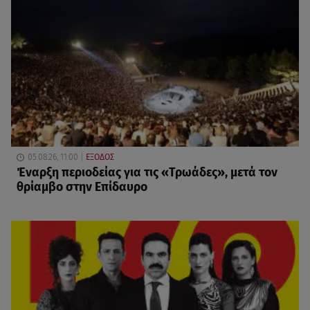
05.08.26, 11:00
ΕΞΟΔΟΣ
Έναρξη περιοδείας για τις «Τρωάδες», μετά τον
θρίαμβο στην Επίδαυρο