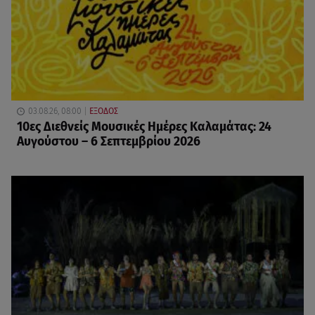
03.08.26, 08:00
ΕΞΟΔΟΣ
10ες Διεθνείς Μουσικές Ημέρες Καλαμάτας: 24
Αυγούστου – 6 Σεπτεμβρίου 2026