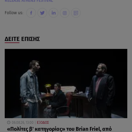
RELEASE ATHENS FESTIVAL
Follow us:
ΔΕΙΤΕ ΕΠΙΣΗΣ
06.08.26, 13:00
ΕΞΟΔΟΣ
«Πολίτες β' κατηγορίας» του Brian Friel, από