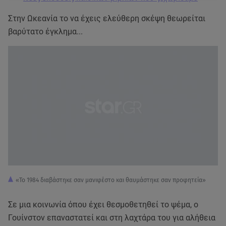
Στην Ωκεανία το να έχεις ελεύθερη σκέψη θεωρείται
βαρύτατο έγκλημα...
«Το 1984 διαβάστηκε σαν μανιφέστο και θαυμάστηκε σαν προφητεία»
Σε μια κοινωνία όπου έχει θεσμοθετηθεί το ψέμα, ο
Γουίνστον επαναστατεί και στη λαχτάρα του για αλήθεια