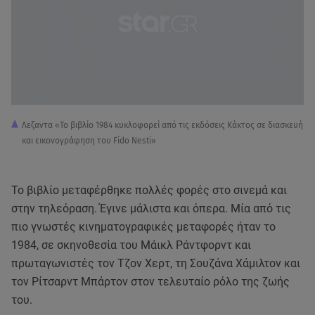
Λεζαντα «Το βιβλίο 1984 κυκλοφορεί από τις εκδόσεις Κάκτος σε διασκευή
και εικονογράφηση του Fido Nesti»
Το βιβλίο μεταφέρθηκε πολλές φορές στο σινεμά και
στην τηλεόραση. Έγινε μάλιστα και όπερα. Μία από τις
πιο γνωστές κινηματογραφικές μεταφορές ήταν το
1984, σε σκηνοθεσία του Μάικλ Ράντφορντ και
πρωταγωνιστές τον Τζον Χερτ, τη Σουζάνα Χάμιλτον και
τον Ρίτσαρντ Μπάρτον στον τελευταίο ρόλο της ζωής
του.