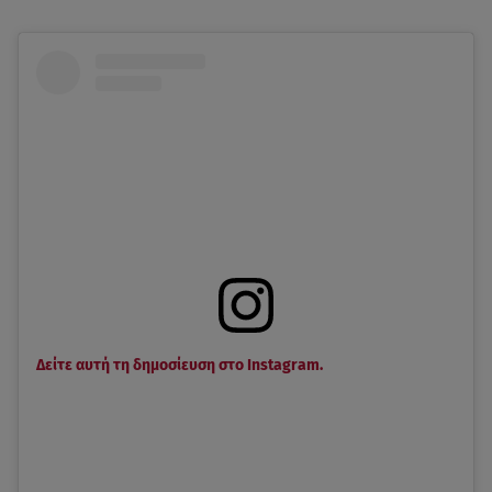
Δείτε αυτή τη δημοσίευση στο Instagram.