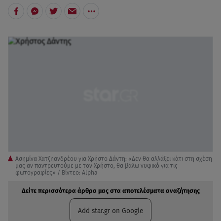
Ασημίνα Χατζηανδρέου για Χρήστο Δάντη: «Δεν θα αλλάξει κάτι στη σχέση
μας αν παντρευτούμε με τον Χρήστο, θα βάλω νυφικό για τις
φωτογραφίες» / Βίντεο: Alpha
Δείτε περισσότερα άρθρα μας στα αποτελέσματα αναζήτησης
Add star.gr on Google