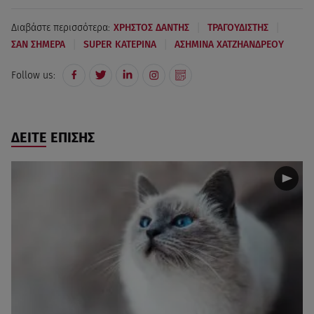
|
|
Διαβάστε περισσότερα:
ΧΡΗΣΤΟΣ ΔΑΝΤΗΣ
ΤΡΑΓΟΥΔΙΣΤΗΣ
|
|
ΣΑΝ ΣΗΜΕΡΑ
SUPER ΚΑΤΕΡΙΝΑ
ΑΣΗΜΙΝΑ ΧΑΤΖΗΑΝΔΡΕΟΥ
Follow us:
ΔΕΙΤΕ ΕΠΙΣΗΣ