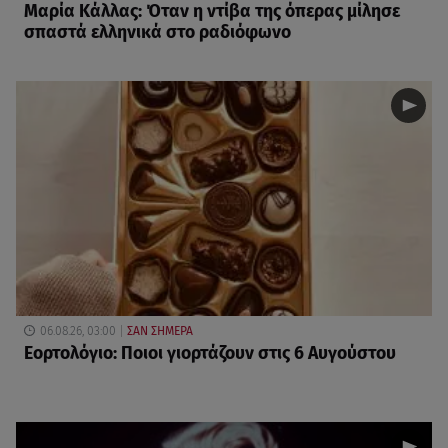
Μαρία Κάλλας: Όταν η ντίβα της όπερας μίλησε
σπαστά ελληνικά στο ραδιόφωνο
06.08.26, 03:00
ΣΑΝ ΣΗΜΕΡΑ
Εορτολόγιο: Ποιοι γιορτάζουν στις 6 Αυγούστου