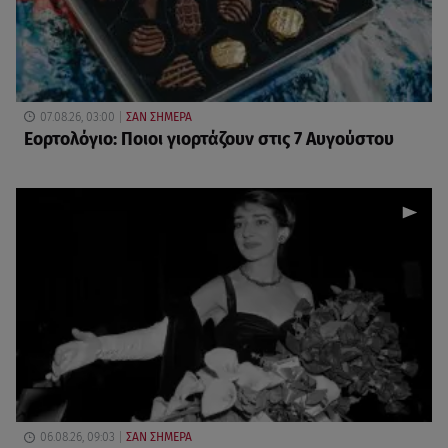
07.08.26, 03:00
ΣΑΝ ΣΗΜΕΡΑ
Εορτολόγιο: Ποιοι γιορτάζουν στις 7 Αυγούστου
06.08.26, 09:03
ΣΑΝ ΣΗΜΕΡΑ