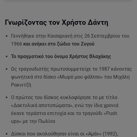
Γνωρίζοντας τον Χρήστο Δάντη
Γεννήθηκε στην Καισαριανή στις 26 Σεπτεμβρίου του
1966
και ανήκει στο ζώδιο του Ζυγού
Το πραγματικό του όνομα Χρήστος Βλαχάκης
Ως τραγουδιστής πρωτοσυμμετείχε το 1987 κάνοντας
φωνητικά στο δίσκο «Μωρό μου φάλτσο» του Μιχάλη
Ρακιντζή
Ο πρώτος του δίσκος κυκλοφόρησε το με τίτλο
«Δακτυλικά αποτυπώματα», ενώ την ίδια χρονιά
έκανε τεράστια επιτυχία και το τραγούδι «Push
ups» με την Πωλίνα
Δίσκοι που ακολούθησαν είναι οι «Αμάν» (1992),