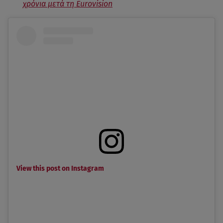
χρόνια μετά τη Eurovision
View this post on Instagram