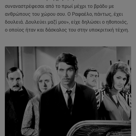
συναναστρέφεσαι από το πρωί μέχρι το βράδυ με
ανθρώπους του χώρου σου. Ο Ραφαέλο, πάντως, έχει
δουλειά. Δουλεύει μαζί μου», είχε δηλώσει ο ηθοποιός,
ο οποίος ήταν και δάσκαλος του στην υποκριτική τέχνη.