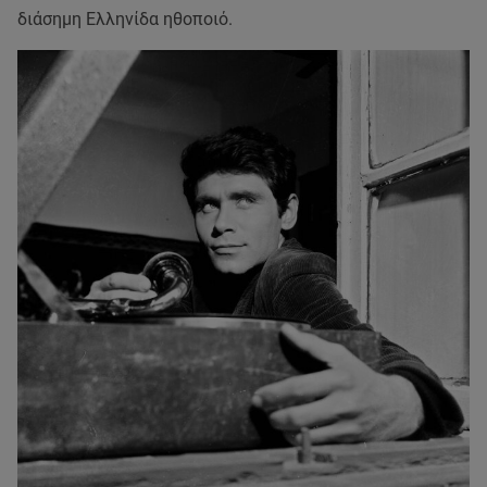
διάσημη Ελληνίδα ηθοποιό.