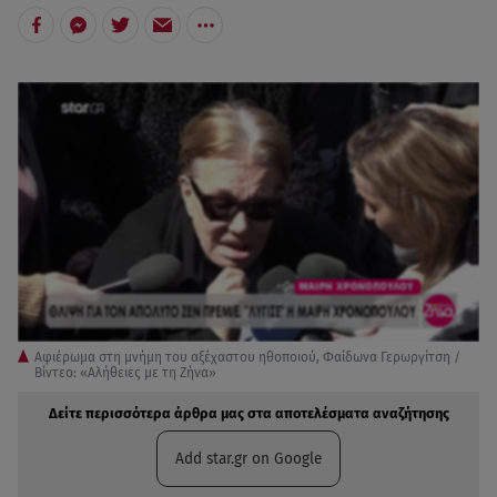
Αφιέρωμα στη μνήμη του αξέχαστου ηθοποιού, Φαίδωνα Γερωργίτση /
Βίντεο: «Αλήθειες με τη Ζήνα»
Δείτε περισσότερα άρθρα μας στα αποτελέσματα αναζήτησης
Add star.gr on Google