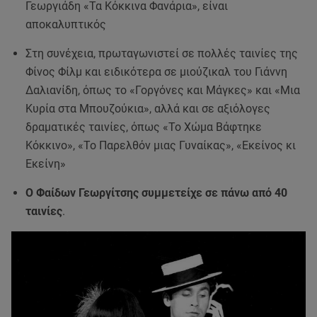
Γεωργιάδη «Τα Κόκκινα Φανάρια», είναι
αποκαλυπτικός
Στη συνέχεια, πρωταγωνιστεί σε πολλές ταινίες της
Φίνος Φίλμ και ειδικότερα σε μιούζικαλ του Γιάννη
Δαλιανίδη, όπως το «Γοργόνες και Μάγκες» και «Μια
Κυρία στα Μπουζούκια», αλλά και σε αξιόλογες
δραματικές ταινίες, όπως «Το Χώμα Βάφτηκε
Κόκκινο», «Το Παρελθόν μιας Γυναίκας», «Εκείνος κι
Εκείνη»
Ο Φαίδων Γεωργίτσης συμμετείχε σε πάνω από 40
ταινίες
.