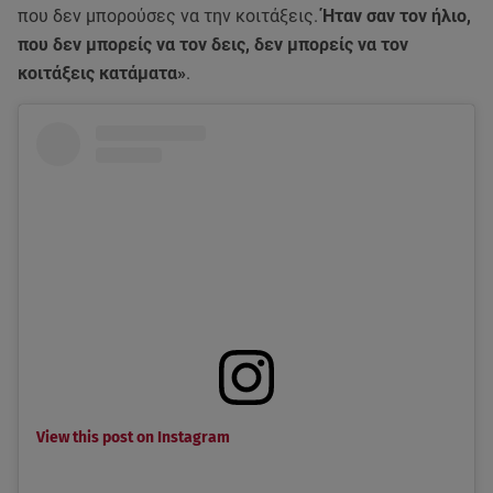
που δεν μπορούσες να την κοιτάξεις.
Ήταν σαν τον ήλιο,
που δεν μπορείς να τον δεις, δεν μπορείς να τον
κοιτάξεις κατάματα»
.
View this post on Instagram