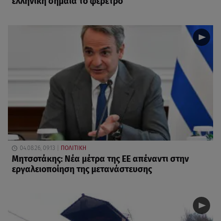
ελληνική σημαία το φέρετρο
04.08.26, 09:13
ΠΟΛΙΤΙΚΗ
Μητσοτάκης: Νέα μέτρα της ΕΕ απέναντι στην
εργαλειοποίηση της μετανάστευσης