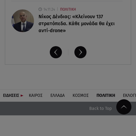
14.11.24
ΠΟΛΙΤΙΚΗ
Νίκος Δένδιας: «Κλείνουν 137
στρατόπεδα. Kάθε μονάδα θα έχει
αντί-drone»
ΕΙΔΗΣΕΙΣ
ΚΑΙΡΟΣ
ΕΛΛΑΔΑ
ΚΟΣΜΟΣ
ΠΟΛΙΤΙΚΗ
ΕΚΛΟΓ
Back to Top