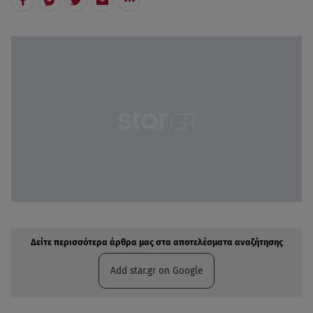
Δείτε περισσότερα άρθρα μας στην αναζήτηση σας
Πρόσθηκη star.gr στις επιλογές σας
Δείτε περισσότερα άρθρα μας στα αποτελέσματα αναζήτησης
Add star.gr on Google