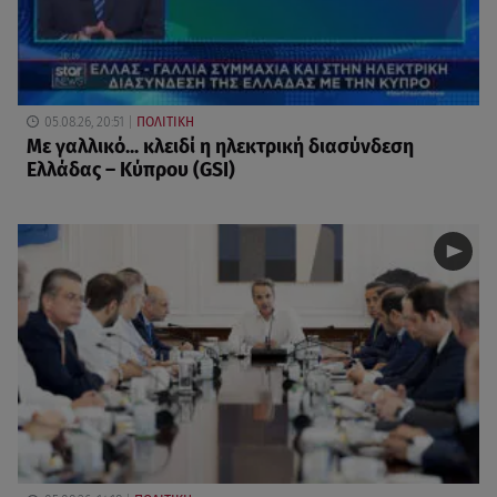
05.08.26, 20:51
ΠΟΛΙΤΙΚΗ
Με γαλλικό... κλειδί η ηλεκτρική διασύνδεση
Ελλάδας – Κύπρου (GSI)