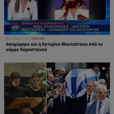
04.08.26, 17:20
ΠΟΛΙΤΙΚΗ
Αποχώρησε και η Κατερίνα Μουτσάτσου από το
κόμμα Καρυστιανού