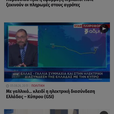
ξεκινούν οι πληρωμές στους αγρότες
05.08.26, 20:51
ΠΟΛΙΤΙΚΗ
Με γαλλικό... κλειδί η ηλεκτρική διασύνδεση
Ελλάδας – Κύπρου (GSI)