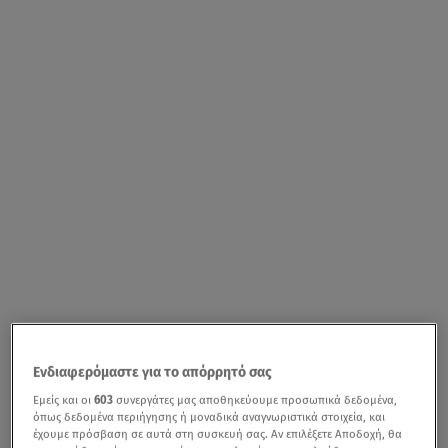
Ενδιαφερόμαστε για το απόρρητό σας
Εμείς και οι
603
συνεργάτες μας αποθηκεύουμε προσωπικά δεδομένα,
όπως δεδομένα περιήγησης ή μοναδικά αναγνωριστικά στοιχεία, και
έχουμε πρόσβαση σε αυτά στη συσκευή σας. Αν επιλέξετε Αποδοχή, θα