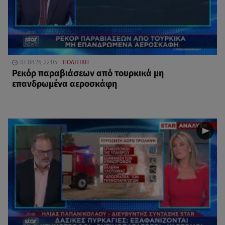
04.08.26, 22:05
ΠΟΛΙΤΙΚΗ
Ρεκόρ παραβιάσεων από τουρκικά μη
επανδρωμένα αεροσκάφη