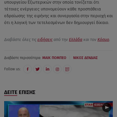
υπουργείου Εξωτερικών στην οποία τονίζεται ότι
τέτοιες ενέργειες υπονομεύουν κάθε προσπάθεια
εδραίωσης της ειρήνης και συνεργασία στην περιοχή και
ότι η λογική των τετελεσμένων δεν δημιουργεί δίκαιο.
Διαβάστε όλες τις
ειδήσεις
από την
Ελλάδα
και τον
Κόσμο
.
|
Διαβάστε περισσότερα:
ΜΑΙΚ ΠΟΜΠΕΟ
ΝΙΚΟΣ ΔΕΝΔΙΑΣ
Follow us:
ΔΕΙΤΕ ΕΠΙΣΗΣ