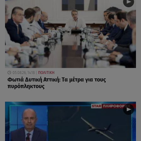
05.08.26, 14:18
ΠΟΛΙΤΙΚΗ
Φωτιά Δυτική Αττική: Τα μέτρα για τους
πυρόπληκτους