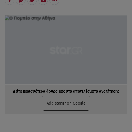
Δείτε περισσότερα άρθρα μας στα αποτελέσματα αναζήτησης
Add star.gr on Google