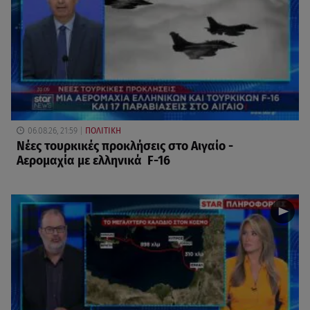
06.08.26, 21:59
ΠΟΛΙΤΙΚΗ
Νέες τουρκικές προκλήσεις στο Αιγαίο -
Αερομαχία με ελληνικά F-16