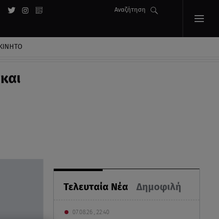
Αναζήτηση
ΚΙΝΗΤΟ
και
Τελευταία Νέα
Δημοφιλή
07.08.26 , 22:40