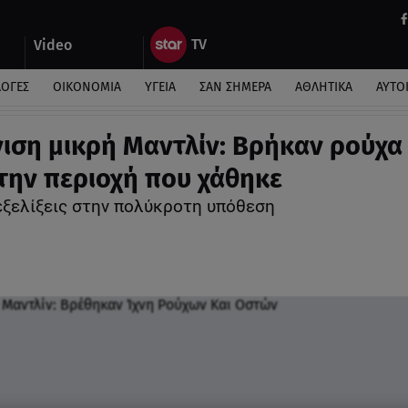
Video
ΛΟΓΕΣ
ΟΙΚΟΝΟΜΙΑ
ΥΓΕΙΑ
ΣΑΝ ΣΗΜΕΡΑ
ΑΘΛΗΤΙΚΑ
ΑΥΤΟ
ιση μικρή Μαντλίν: Βρήκαν ρούχα 
την περιοχή που χάθηκε
εξελίξεις στην πολύκροτη υπόθεση