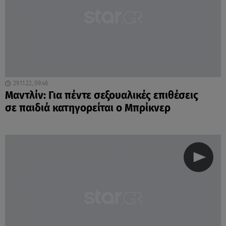
29.11.22, 09:46
Μαντλίν: Για πέντε σεξουαλικές επιθέσεις
σε παιδιά κατηγορείται ο Μπρίκνερ