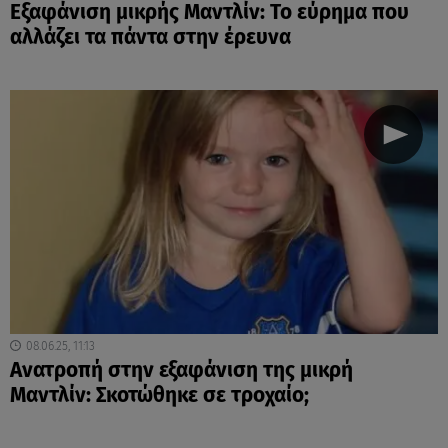
Εξαφάνιση μικρής Μαντλίν: Το εύρημα που
αλλάζει τα πάντα στην έρευνα
08.06.25, 11:13
Ανατροπή στην εξαφάνιση της μικρή
Μαντλίν: Σκοτώθηκε σε τροχαίο;