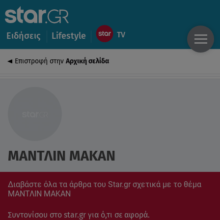
Ειδήσεις
Lifestyle
Επιστροφή στην
Αρχική σελίδα
ΜΑΝΤΛΙΝ ΜΑΚΑΝ
Διαβάστε όλα τα άρθρα του Star.gr σχετικά με το θέμα
ΜΑΝΤΛΙΝ ΜΑΚΑΝ
Συντονίσου στο star.gr για ό,τι σε αφορά.