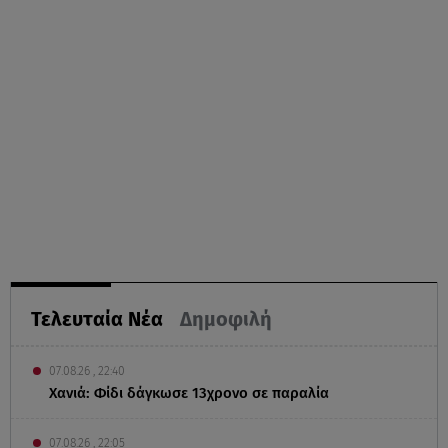
Τελευταία Νέα
Δημοφιλή
07.08.26 , 22:40
Χανιά: Φίδι δάγκωσε 13χρονο σε παραλία
07.08.26 , 22:05