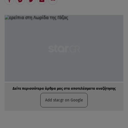
Δείτε περισσότερα άρθρα μας στα αποτελέσματα αναζήτησης
Add star.gr on Google