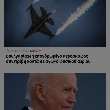
08.08.26, 21:38
ΚΟΣΜΟΣ
Βουλγαρία:Μη επανδρωμένο αεροσκάφος
συνετρίβη κοντά σε αγωγό φυσικού αερίου