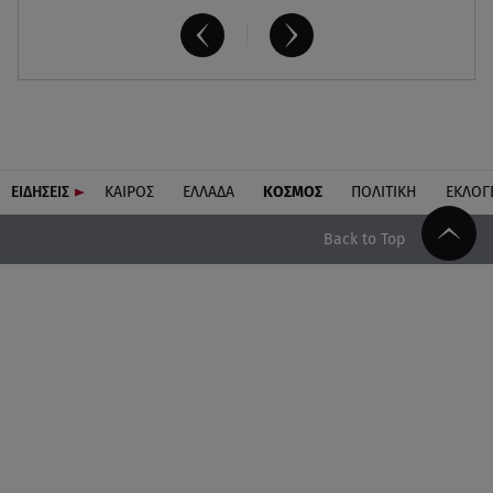
ΕΙΔΗΣΕΙΣ
ΚΑΙΡΟΣ
ΕΛΛΑΔΑ
ΚΟΣΜΟΣ
ΠΟΛΙΤΙΚΗ
ΕΚΛΟΓ
Back to Top