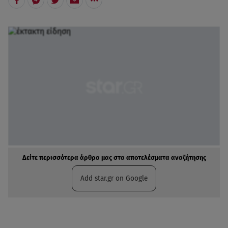
Δείτε περισσότερα άρθρα μας στα αποτελέσματα αναζήτησης
Add star.gr on Google