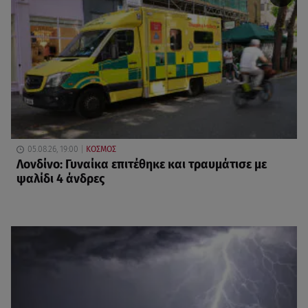
05.08.26, 19:00
ΚΟΣΜΟΣ
Λονδίνο: Γυναίκα επιτέθηκε και τραυμάτισε με
ψαλίδι 4 άνδρες