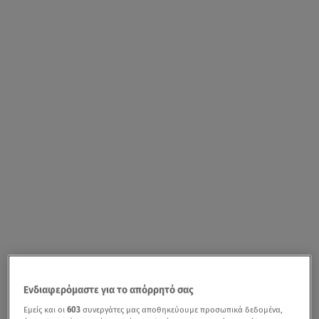
Ενδιαφερόμαστε για το απόρρητό σας
Εμείς και οι
603
συνεργάτες μας αποθηκεύουμε προσωπικά δεδομένα,