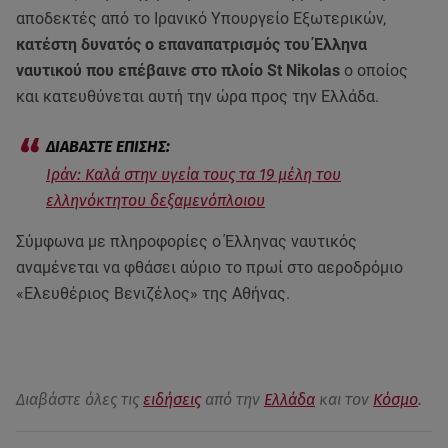
αποδεκτές από το Ιρανικό Υπουργείο Εξωτερικών,
κατέστη δυνατός ο επαναπατρισμός του Έλληνα
ναυτικού που επέβαινε στο πλοίο St Nikolas
ο οποίος
και κατευθύνεται αυτή την ώρα προς την Ελλάδα.
Ιράν: Καλά στην υγεία τους τα 19 μέλη του
ελληνόκτητου δεξαμενόπλοιου
Σύμφωνα με πληροφορίες ο Έλληνας ναυτικός
αναμένεται να φθάσει αύριο το πρωί στο αεροδρόμιο
«Ελευθέριος Βενιζέλος» της Αθήνας.
Διαβάστε όλες τις
ειδήσεις
από την
Ελλάδα
και τον
Κόσμο
.