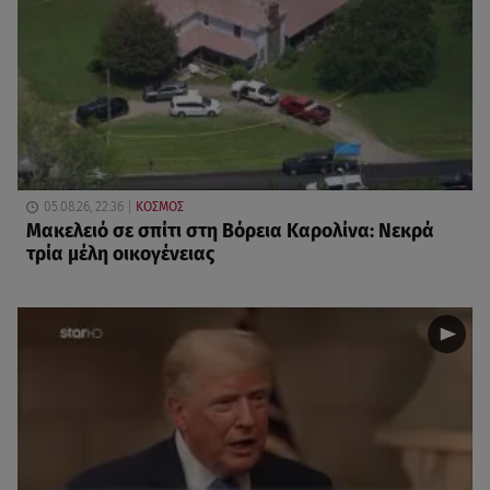
05.08.26, 22:36
ΚΟΣΜΟΣ
Μακελειό σε σπίτι στη Βόρεια Καρολίνα: Νεκρά
τρία μέλη οικογένειας