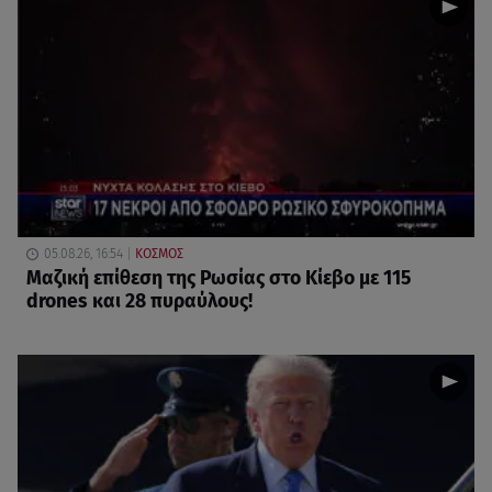
05.08.26, 16:54
ΚΟΣΜΟΣ
Μαζική επίθεση της Ρωσίας στο Κίεβο με 115
drones και 28 πυραύλους!