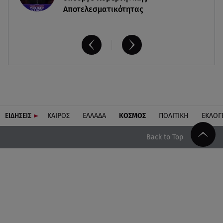
Αποτελεσματικότητας
ΕΙΔΗΣΕΙΣ
ΚΑΙΡΟΣ
ΕΛΛΑΔΑ
ΚΟΣΜΟΣ
ΠΟΛΙΤΙΚΗ
ΕΚΛΟΓ
Back to Top