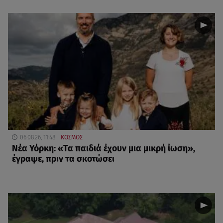
06.08.26, 11:48
ΚΟΣΜΟΣ
Νέα Υόρκη: «Τα παιδιά έχουν μια μικρή ίωση»,
έγραψε, πριν τα σκοτώσει