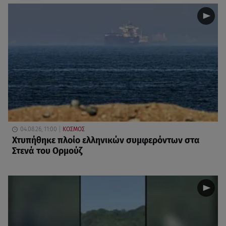
04.08.26, 11:00
ΚΟΣΜΟΣ
Χτυπήθηκε πλοίο ελληνικών συμφερόντων στα
Στενά του Ορμούζ