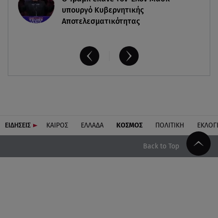
υπουργό Κυβερνητικής
Αποτελεσματικότητας
ΕΙΔΗΣΕΙΣ
ΚΑΙΡΟΣ
ΕΛΛΑΔΑ
ΚΟΣΜΟΣ
ΠΟΛΙΤΙΚΗ
ΕΚΛΟΓ
Back to Top