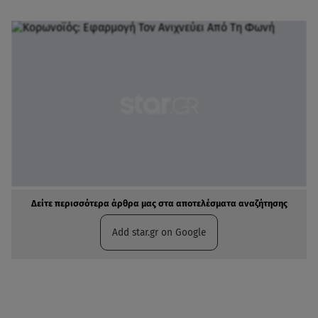
Δείτε περισσότερα άρθρα μας στα αποτελέσματα αναζήτησης
Add star.gr on Google