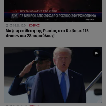
05.08.26, 16:54
ΚΟΣΜΟΣ
Μαζική επίθεση της Ρωσίας στο Κίεβο με 115
drones και 28 πυραύλους!