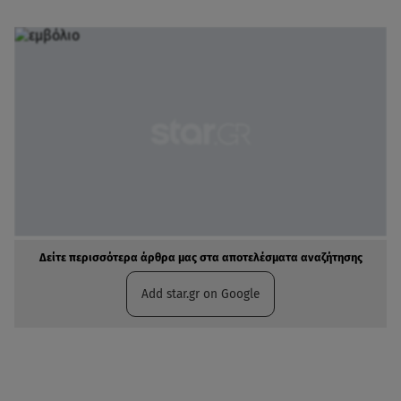
Δείτε περισσότερα άρθρα μας στα αποτελέσματα αναζήτησης
Add star.gr on Google