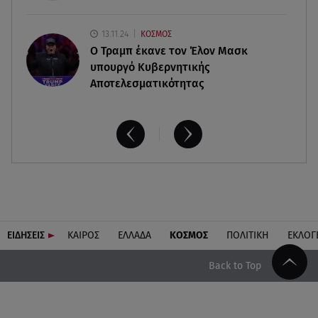
13.11.24
ΚΟΣΜΟΣ
O Τραμπ έκανε τον Έλον Μασκ
υπουργό Κυβερνητικής
Αποτελεσματικότητας
ΕΙΔΗΣΕΙΣ
ΚΑΙΡΟΣ
ΕΛΛΑΔΑ
ΚΟΣΜΟΣ
ΠΟΛΙΤΙΚΗ
ΕΚΛΟΓ
Back to Top