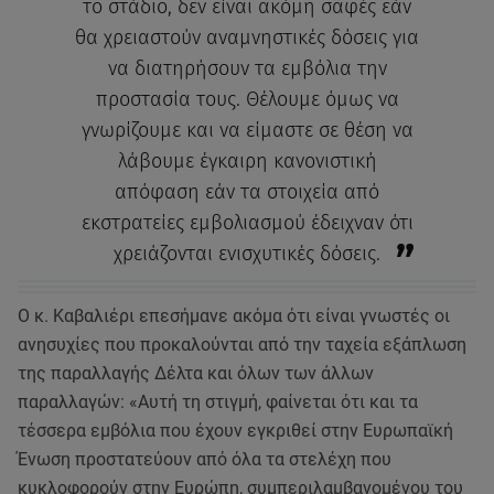
το στάδιο, δεν είναι ακόμη σαφές εάν
θα χρειαστούν αναμνηστικές δόσεις για
να διατηρήσουν τα εμβόλια την
προστασία τους. Θέλουμε όμως να
γνωρίζουμε και να είμαστε σε θέση να
λάβουμε έγκαιρη κανονιστική
απόφαση εάν τα στοιχεία από
εκστρατείες εμβολιασμού έδειχναν ότι
χρειάζονται ενισχυτικές δόσεις.
Ο κ. Καβαλιέρι επεσήμανε ακόμα ότι είναι γνωστές οι
ανησυχίες που προκαλούνται από την ταχεία εξάπλωση
της παραλλαγής Δέλτα και όλων των άλλων
παραλλαγών: «Αυτή τη στιγμή, φαίνεται ότι και τα
τέσσερα εμβόλια που έχουν εγκριθεί στην Ευρωπαϊκή
Ένωση προστατεύουν από όλα τα στελέχη που
κυκλοφορούν στην Ευρώπη, συμπεριλαμβανομένου του