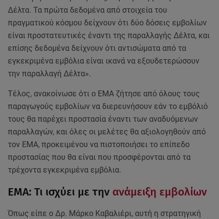
Δέλτα. Τα πρώτα δεδομένα από στοιχεία του
πραγματικού κόσμου δείχνουν ότι δύο δόσεις εμβολίων
είναι προστατευτικές έναντι της παραλλαγής Δέλτα, και
επίσης δεδομένα δείχνουν ότι αντισώματα από τα
εγκεκριμένα εμβόλια είναι ικανά να εξουδετερώσουν
την παραλλαγή Δέλτα».
Τέλος, ανακοίνωσε ότι ο ΕΜΑ ζήτησε από όλους τους
παραγωγούς εμβολίων να διερευνήσουν εάν το εμβόλιό
τους θα παρέχει προστασία έναντι των αναδυόμενων
παραλλαγών, και όλες οι μελέτες θα αξιολογηθούν από
τον ΕΜA, προκειμένου να πιστοποιήσει το επίπεδο
προστασίας που θα είναι που προσφέρονται από τα
τρέχοντα εγκεκριμένα εμβόλια.
ΕΜΑ: Τι ισχύει με την
ανάμειξη εμβολίων
Όπως είπε ο Δρ. Μάρκο Καβαλιέρι, αυτή η στρατηγική