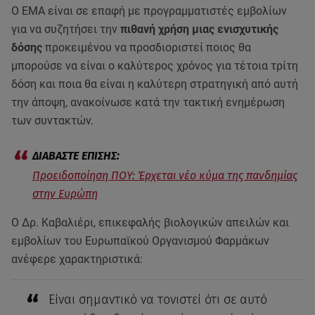
Ο ΕΜΑ είναι σε επαφή με προγραμματιστές εμβολίων
για να συζητήσει την
πιθανή χρήση μιας ενισχυτικής
δόσης
προκειμένου να προσδιοριστεί ποιος θα
μπορούσε να είναι ο καλύτερος χρόνος για τέτοια τρίτη
δόση και ποια θα είναι η καλύτερη στρατηγική από αυτή
την άποψη, ανακοίνωσε κατά την τακτική ενημέρωση
των συντακτών.
Προειδοποίηση ΠΟΥ: Έρχεται νέο κύμα της πανδημίας
στην Ευρώπη
Ο Δρ. Καβαλιέρι, επικεφαλής βιολογικών απειλών και
εμβολίων του Ευρωπαϊκού Οργανισμού Φαρμάκων
ανέφερε χαρακτηριστικά:
Είναι σημαντικό να τονιστεί ότι σε αυτό