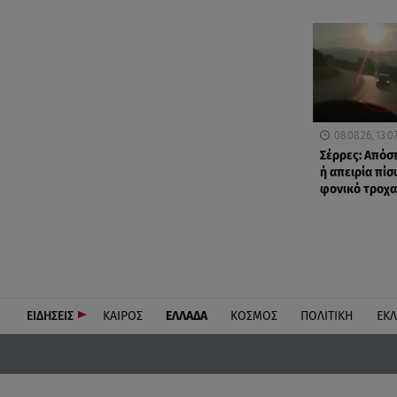
08.08.26, 13:0
Σέρρες: Από
ή απειρία πίσ
φονικό τροχα
ΕΙΔΗΣΕΙΣ
ΚΑΙΡΟΣ
ΕΛΛΑΔΑ
ΚΟΣΜΟΣ
ΠΟΛΙΤΙΚΗ
ΕΚ