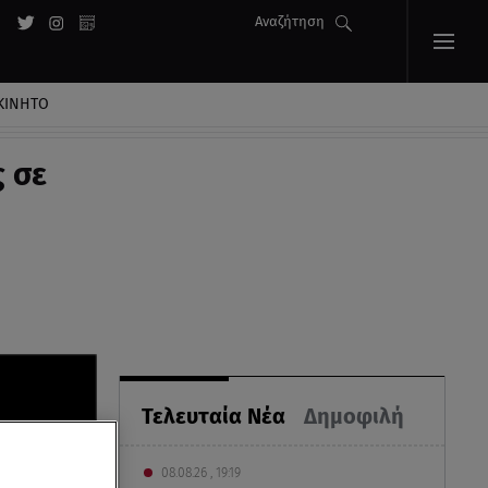
Αναζήτηση
ΚΙΝΗΤΟ
 σε
Τελευταία Νέα
Δημοφιλή
08.08.26 , 19:19