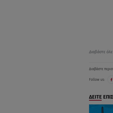
Διαβάστε όλε
Διαβάστε περισ
Follow us:
ΔΕΙΤΕ ΕΠΙ