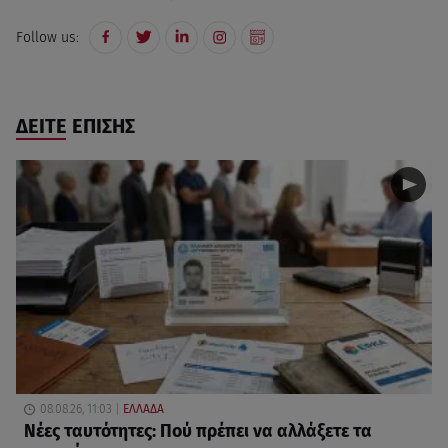
Follow us:
ΔΕΙΤΕ ΕΠΙΣΗΣ
08.08.26, 11:03
ΕΛΛΑΔΑ
Νέες ταυτότητες: Πού πρέπει να αλλάξετε τα