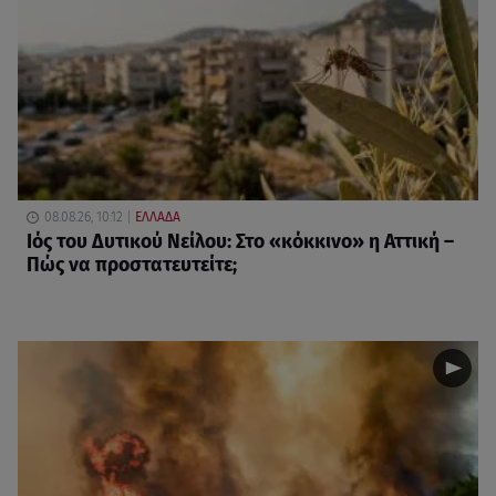
08.08.26, 10:12
ΕΛΛΑΔΑ
Ιός του Δυτικού Νείλου: Στο «κόκκινο» η Αττική –
Πώς να προστατευτείτε;