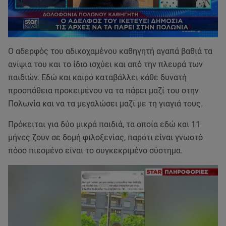
Ο αδερφός του αδικοχαμένου καθηγητή αγαπά βαθιά τα
ανίψια του και το ίδιο ισχύει και από την πλευρά των
παιδιών. Εδώ και καιρό καταβάλλει κάθε δυνατή
προσπάθεια προκειμένου να τα πάρει μαζί του στην
Πολωνία και να τα μεγαλώσει μαζί με τη γιαγιά τους.
Πρόκειται για δύο μικρά παιδιά, τα οποία εδώ και 11
μήνες ζουν σε δομή φιλοξενίας, παρότι είναι γνωστό
πόσο πιεσμένο είναι το συγκεκριμένο σύστημα.