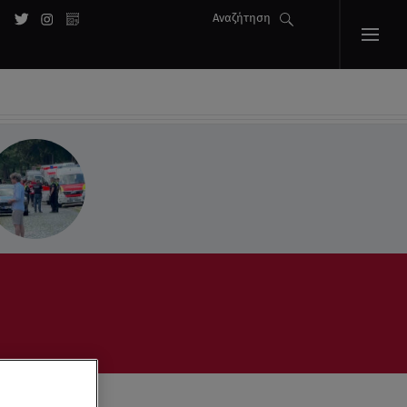
Αναζήτηση