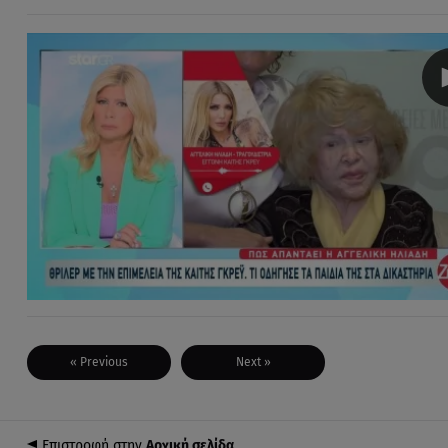
« Previous
Next »
Επιστροφή στην
Αρχική σελίδα