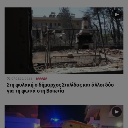
07.08.26, 09:38
ΕΛΛΑΔΑ
Στη φυλακή ο δήμαρχος Στυλίδας και άλλοι δύο
για τη φωτιά στη Βοιωτία