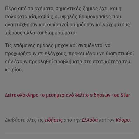
Πέρα από τα οχήματα, σημαντικές ζημιές έχει και η
πολυκατοικία, καθώς οι υψηλές θερμοκρασίες που
αναπτύχθηκαν και οι καπνοί επηρέασαν κοινόχρηστους
χώρους αλλά και διαμερίσματα.
Τις επόμενες ημέρες μηχανικοί αναμένεται να
προχωρήσουν σε ελέγχους, προκειμένου να διαπιστωθεί
εάν έχουν προκληθεί προβλήματα στη στατικότητα του
κτιρίου.
Δείτε ολόκληρο το μεσημεριανό δελτίο ειδήσεων του Star
Διαβάστε όλες τις
ειδήσεις
από την
Ελλάδα
και τον
Κόσμο
.