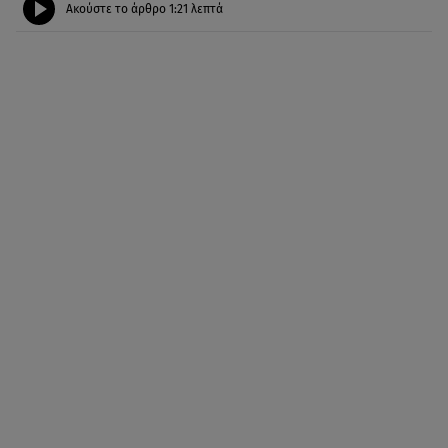
Ακούστε το άρθρο
1:21
λεπτά