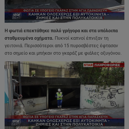
Η φωτιά επεκτάθηκε πολύ γρήγορα και στα υπόλοιπα
σταθμευμένα οχήματα.
Πυκνοί καπνοί έπνιξαν τη
γειτονιά. Περισσότεροι από 15 πυροσβέστες έφτασαν
στο σημείο και μπήκαν στο γκαράζ με φιάλες οξυγόνου.