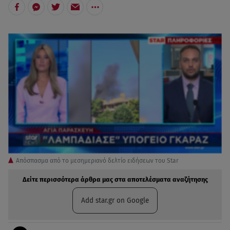
Απόσπασμα από το μεσημεριανό δελτίο ειδήσεων του Star
Δείτε περισσότερα άρθρα μας στα αποτελέσματα αναζήτησης
Add star.gr on Google