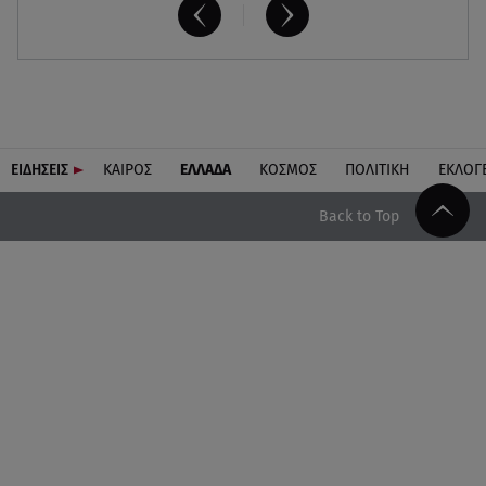
ΕΙΔΗΣΕΙΣ
ΚΑΙΡΟΣ
ΕΛΛΑΔΑ
ΚΟΣΜΟΣ
ΠΟΛΙΤΙΚΗ
ΕΚΛΟΓ
Back to Top