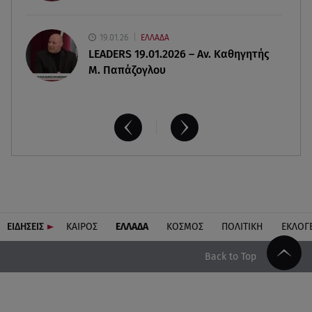
19.01.26
ΕΛΛΑΔΑ
LEADERS 19.01.2026 – Αν. Καθηγητής
Μ. Παπάζογλου
ΕΙΔΗΣΕΙΣ
ΚΑΙΡΟΣ
ΕΛΛΑΔΑ
ΚΟΣΜΟΣ
ΠΟΛΙΤΙΚΗ
ΕΚΛΟΓ
Back to Top