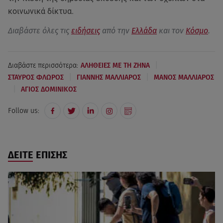
κοινωνικά δίκτυα.
Διαβάστε όλες τις
ειδήσεις
από την
Ελλάδα
και τον
Κόσμο
.
|
Διαβάστε περισσότερα:
ΑΛΗΘΕΙΕΣ ΜΕ ΤΗ ΖΗΝΑ
|
|
ΣΤΑΥΡΟΣ ΦΛΩΡΟΣ
ΓΙΑΝΝΗΣ ΜΑΛΛΙΑΡΟΣ
ΜΑΝΟΣ ΜΑΛΛΙΑΡΟΣ
|
ΑΓΙΟΣ ΔΟΜΙΝΙΚΟΣ
Follow us:
ΔΕΙΤΕ ΕΠΙΣΗΣ