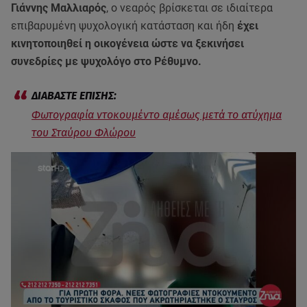
Γιάννης Μαλλιαρός
, ο νεαρός βρίσκεται σε ιδιαίτερα
επιβαρυμένη ψυχολογική κατάσταση και ήδη
έχει
κινητοποιηθεί η οικογένεια ώστε να ξεκινήσει
συνεδρίες με ψυχολόγο στο Ρέθυμνο.
Φωτογραφία ντοκουμέντο αμέσως μετά το ατύχημα
του Σταύρου Φλώρου