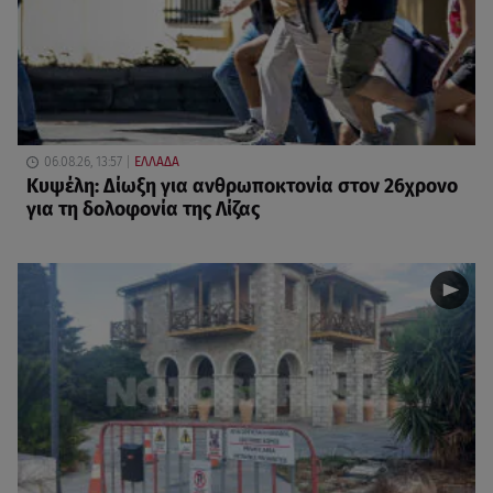
06.08.26, 13:57
ΕΛΛΑΔΑ
Κυψέλη: Δίωξη για ανθρωποκτονία στον 26χρονο
για τη δολοφονία της Λίζας