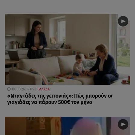
06.08.26, 12:05
ΕΛΛΑΔΑ
«Νταντάδες της γειτονιάς»: Πώς μπορούν οι
γιαγιάδες να πάρουν 500€ τον μήνα