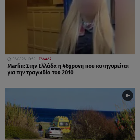
06.08.26, 10:52
ΕΛΛΑΔΑ
Marfin: Στην Ελλάδα η 46χρονη που κατηγορείται
για την τραγωδία του 2010