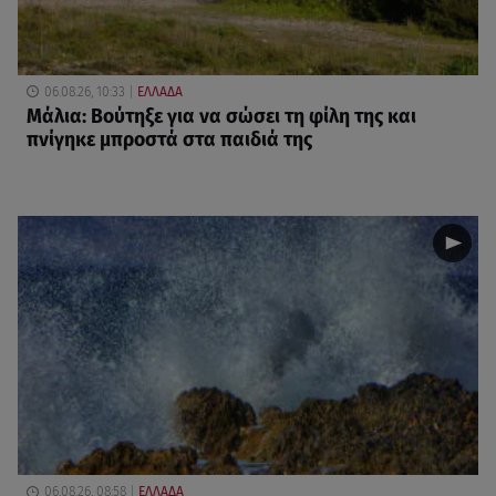
06.08.26, 10:33
ΕΛΛΑΔΑ
Μάλια: Βούτηξε για να σώσει τη φίλη της και
πνίγηκε μπροστά στα παιδιά της
06.08.26, 08:58
ΕΛΛΑΔΑ