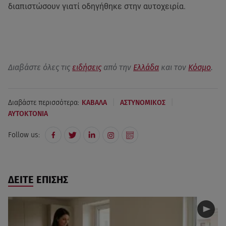
διαπιστώσουν γιατί οδηγήθηκε στην αυτοχειρία.
Διαβάστε όλες τις
ειδήσεις
από την
Ελλάδα
και τον
Κόσμο
.
|
|
Διαβάστε περισσότερα:
ΚΑΒΑΛΑ
ΑΣΤΥΝΟΜΙΚΟΣ
ΑΥΤΟΚΤΟΝΙΑ
Follow us:
ΔΕΙΤΕ ΕΠΙΣΗΣ