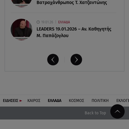
Βατραχάνθρωπος Τ. Χατζαντώνης
19.01.26
ΕΛΛΑΔΑ
LEADERS 19.01.2026 – Αν. Καθηγητής
Μ. Παπάζογλου
ΕΙΔΗΣΕΙΣ
ΚΑΙΡΟΣ
ΕΛΛΑΔΑ
ΚΟΣΜΟΣ
ΠΟΛΙΤΙΚΗ
ΕΚΛΟΓ
Back to Top