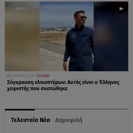
05.08.26, 20:39
ΕΛΛΑΔΑ
Σύγκρουση ελικοπτέρων: Αυτός είναι ο Έλληνας
χειριστής που σκοτώθηκε
Τελευταία Νέα
Δημοφιλή