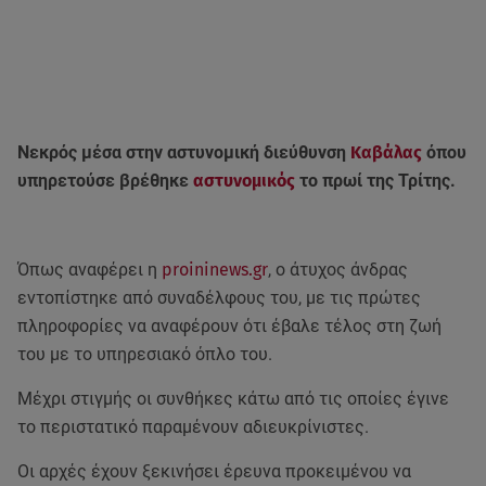
Νεκρός μέσα στην αστυνομική διεύθυνση
Καβάλας
όπου
υπηρετούσε βρέθηκε
αστυνομικός
το πρωί της Τρίτης.
Όπως αναφέρει η
proininews.gr
, ο άτυχος άνδρας
εντοπίστηκε από συναδέλφους του, με τις πρώτες
πληροφορίες να αναφέρουν ότι έβαλε τέλος στη ζωή
του με το υπηρεσιακό όπλο του.
Μέχρι στιγμής οι συνθήκες κάτω από τις οποίες έγινε
το περιστατικό παραμένουν αδιευκρίνιστες.
Οι αρχές έχουν ξεκινήσει έρευνα προκειμένου να