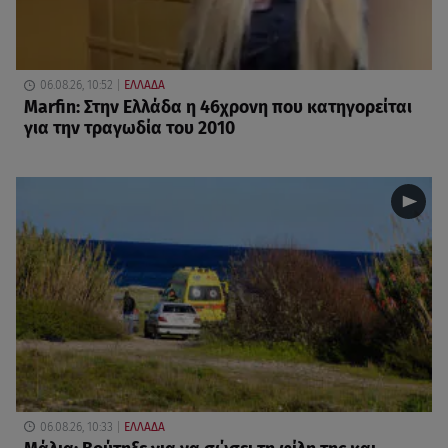
06.08.26, 10:52
ΕΛΛΑΔΑ
Marfin: Στην Ελλάδα η 46χρονη που κατηγορείται
για την τραγωδία του 2010
06.08.26, 10:33
ΕΛΛΑΔΑ