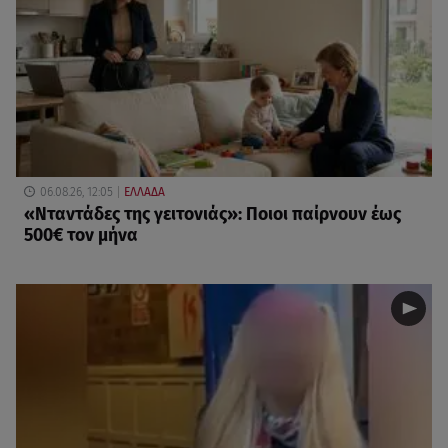
06.08.26, 12:05
ΕΛΛΑΔΑ
«Νταντάδες της γειτονιάς»: Ποιοι παίρνουν έως
500€ τον μήνα